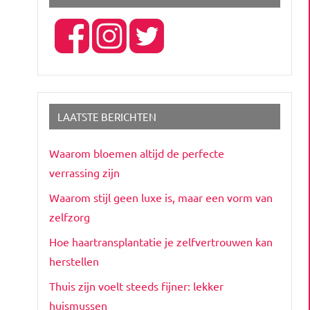
LAATSTE BERICHTEN
Waarom bloemen altijd de perfecte
verrassing zijn
Waarom stijl geen luxe is, maar een vorm van
zelfzorg
Hoe haartransplantatie je zelfvertrouwen kan
herstellen
Thuis zijn voelt steeds fijner: lekker
huismussen