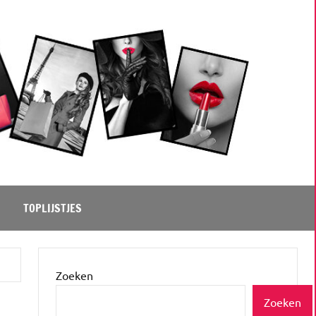
TOPLIJSTJES
Zoeken
Zoeken