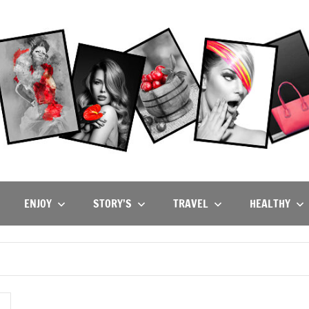
ENJOY
STORY’S
TRAVEL
HEALTHY