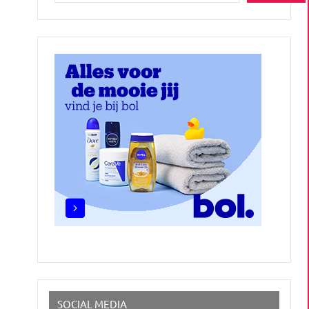
SOCIAL MEDIA