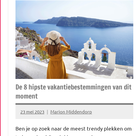
De 8 hipste vakantiebestemmingen van dit
moment
23 mei 2023
Marion Middendorp
Geen
reacties
Ben je op zoek naar de meest trendy plekken om