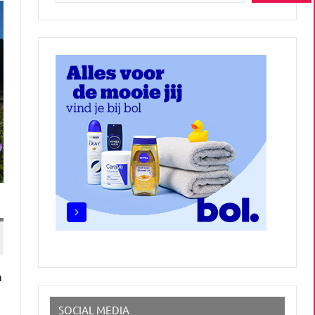
n
SOCIAL MEDIA