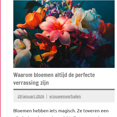
Waarom bloemen altijd de perfecte
verrassing zijn
28 januari 2026
vrouwenverhalen
Bloemen hebben iets magisch. Ze toveren een