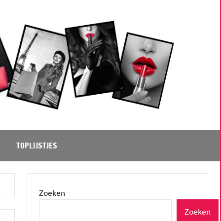
TOPLIJSTJES
Zoeken
Zoeken