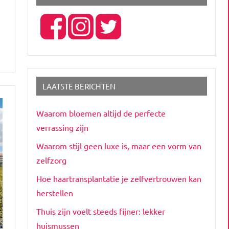
LAATSTE BERICHTEN
Waarom bloemen altijd de perfecte
verrassing zijn
Waarom stijl geen luxe is, maar een vorm van
zelfzorg
Hoe haartransplantatie je zelfvertrouwen kan
herstellen
Thuis zijn voelt steeds fijner: lekker
huismussen