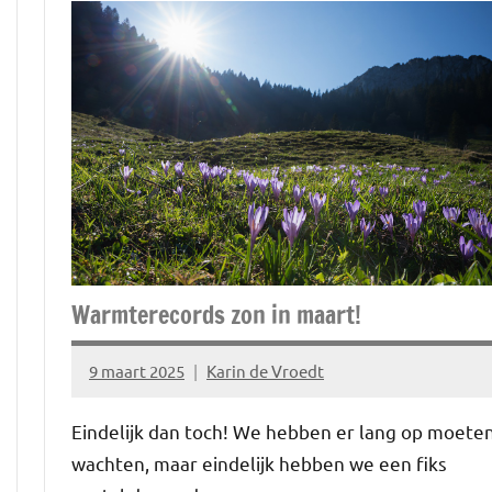
Warmterecords zon in maart!
9 maart 2025
Karin de Vroedt
Geen
reacties
Eindelijk dan toch! We hebben er lang op moete
wachten, maar eindelijk hebben we een fiks