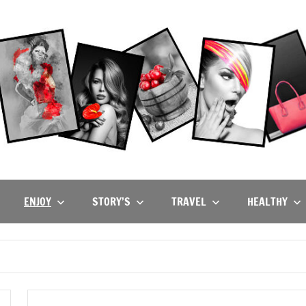
ENJOY
STORY’S
TRAVEL
HEALTHY