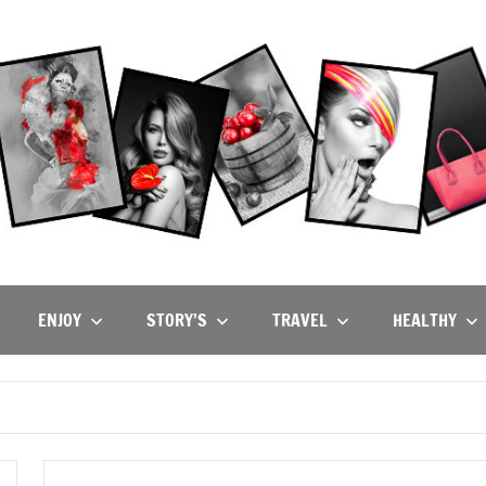
ENJOY
STORY’S
TRAVEL
HEALTHY