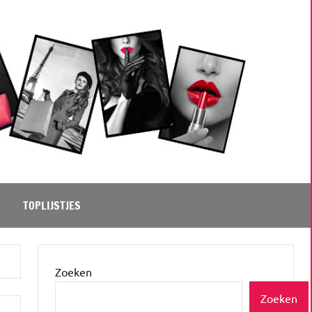
TOPLIJSTJES
Zoeken
Zoeken