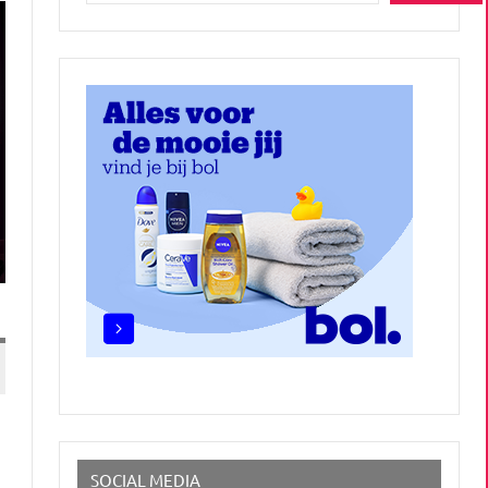
n
SOCIAL MEDIA