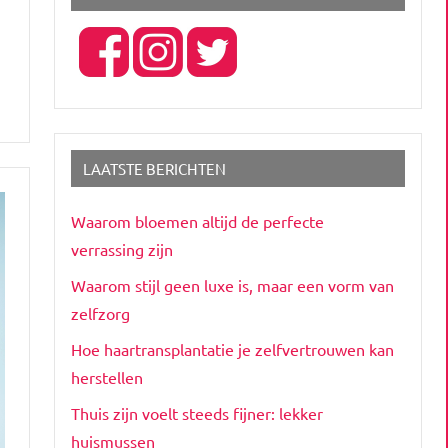
LAATSTE BERICHTEN
Waarom bloemen altijd de perfecte
verrassing zijn
Waarom stijl geen luxe is, maar een vorm van
zelfzorg
Hoe haartransplantatie je zelfvertrouwen kan
herstellen
Thuis zijn voelt steeds fijner: lekker
huismussen