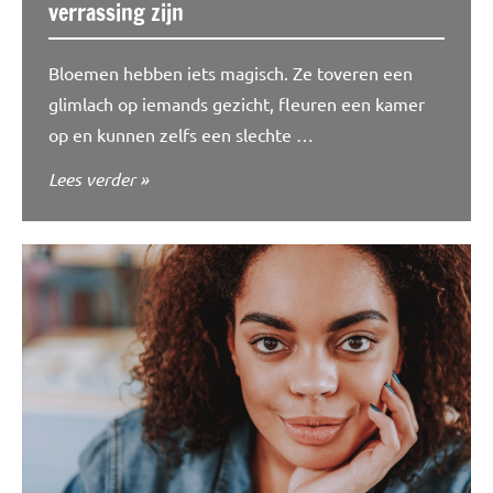
verrassing zijn
Bloemen hebben iets magisch. Ze toveren een
glimlach op iemands gezicht, fleuren een kamer
op en kunnen zelfs een slechte …
Lees verder