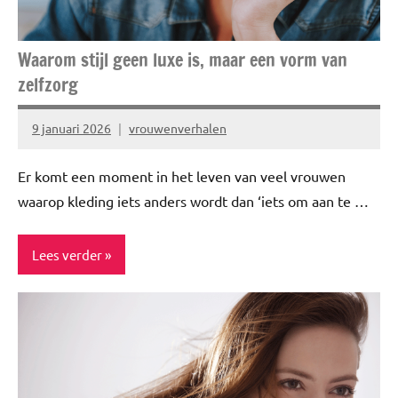
Waarom stijl geen luxe is, maar een vorm van
zelfzorg
9 januari 2026
vrouwenverhalen
Er komt een moment in het leven van veel vrouwen
waarop kleding iets anders wordt dan ‘iets om aan te …
Lees verder
ADV
Fashion
Kleding