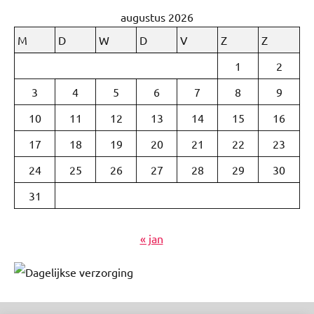
augustus 2026
M
D
W
D
V
Z
Z
1
2
3
4
5
6
7
8
9
10
11
12
13
14
15
16
17
18
19
20
21
22
23
24
25
26
27
28
29
30
31
« jan