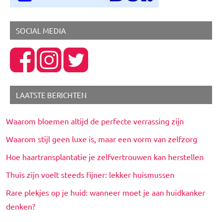
SOCIAL MEDIA
LAATSTE BERICHTEN
Waarom bloemen altijd de perfecte verrassing zijn
Waarom stijl geen luxe is, maar een vorm van zelfzorg
Hoe haartransplantatie je zelfvertrouwen kan herstellen
Thuis zijn voelt steeds fijner: lekker huismussen
Rare plekjes op je huid: wanneer moet je aan huidkanker
denken?