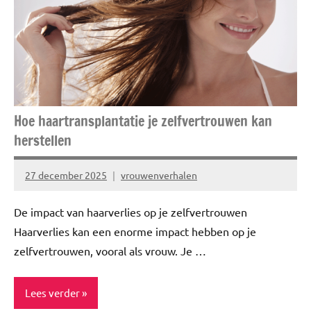
Hoe haartransplantatie je zelfvertrouwen kan
herstellen
27 december 2025
vrouwenverhalen
De impact van haarverlies op je zelfvertrouwen
Haarverlies kan een enorme impact hebben op je
zelfvertrouwen, vooral als vrouw. Je …
Lees verder