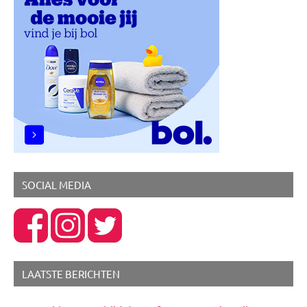
Nieuwtjes
Sporten
SOCIAL MEDIA
LAATSTE BERICHTEN