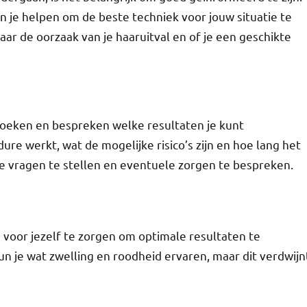
an je helpen om de beste techniek voor jouw situatie te
naar de oorzaak van je haaruitval en of je een geschikte
rzoeken en bespreken welke resultaten je kunt
re werkt, wat de mogelijke risico’s zijn en hoe lang het
je vragen te stellen en eventuele zorgen te bespreken.
 voor jezelf te zorgen om optimale resultaten te
n je wat zwelling en roodheid ervaren, maar dit verdwijn