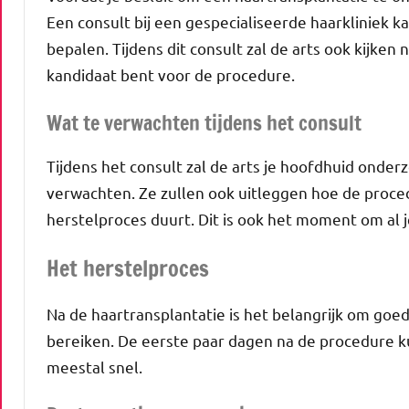
Een consult bij een gespecialiseerde haarkliniek k
bepalen. Tijdens dit consult zal de arts ook kijken 
kandidaat bent voor de procedure.
Wat te verwachten tijdens het consult
Tijdens het consult zal de arts je hoofdhuid onde
verwachten. Ze zullen ook uitleggen hoe de procedu
herstelproces duurt. Dit is ook het moment om al 
Het herstelproces
Na de haartransplantatie is het belangrijk om goed
bereiken. De eerste paar dagen na de procedure ku
meestal snel.