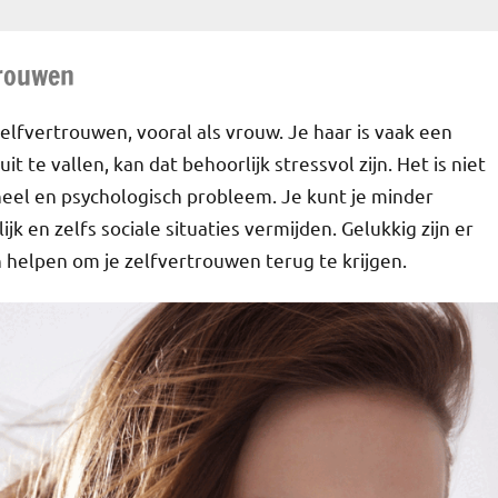
trouwen
lfvertrouwen, vooral als vrouw. Je haar is vaak een
t te vallen, kan dat behoorlijk stressvol zijn. Het is niet
eel en psychologisch probleem. Je kunt je minder
jk en zelfs sociale situaties vermijden. Gelukkig zijn er
n helpen om je zelfvertrouwen terug te krijgen.