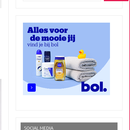
SOCIAL MEDIA