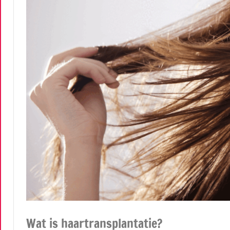
Wat is haartransplantatie?