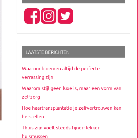
LAATSTE BERICHTEN
Waarom bloemen altijd de perfecte
verrassing zijn
Waarom stijl geen luxe is, maar een vorm van
zelfzorg
Hoe haartransplantatie je zelfvertrouwen kan
herstellen
Thuis zijn voelt steeds fijner: lekker
huismussen