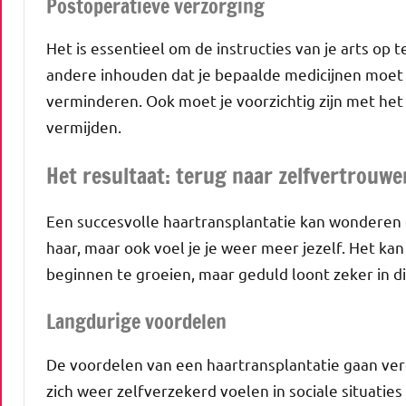
Postoperatieve verzorging
Het is essentieel om de instructies van je arts op
andere inhouden dat je bepaalde medicijnen moet
verminderen. Ook moet je voorzichtig zijn met het 
vermijden.
Het resultaat: terug naar zelfvertrouwe
Een succesvolle haartransplantatie kan wonderen d
haar, maar ook voel je je weer meer jezelf. Het k
beginnen te groeien, maar geduld loont zeker in di
Langdurige voordelen
De voordelen van een haartransplantatie gaan ver
zich weer zelfverzekerd voelen in sociale situaties 