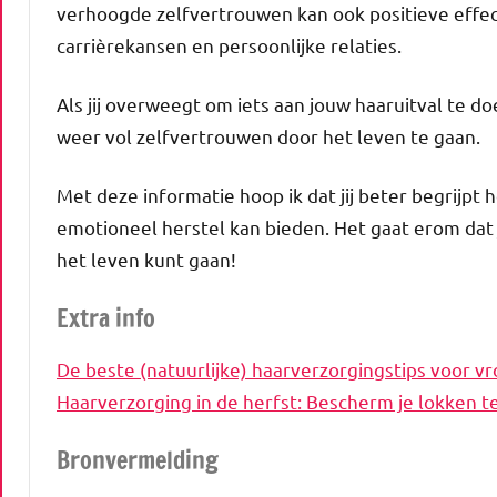
verhoogde zelfvertrouwen kan ook positieve effe
carrièrekansen en persoonlijke relaties.
Als jij overweegt om iets aan jouw haaruitval te d
weer vol zelfvertrouwen door het leven te gaan.
Met deze informatie hoop ik dat jij beter begrijpt 
emotioneel herstel kan bieden. Het gaat erom dat j
het leven kunt gaan!
Extra info
De beste (natuurlijke) haarverzorgingstips voor 
Haarverzorging in de herfst: Bescherm je lokken 
Bronvermelding