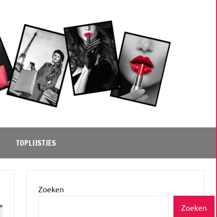
TOPLIJSTJES
Zoeken
Zoeken