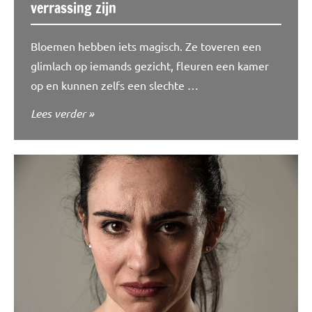
verrassing zijn
Bloemen hebben iets magisch. Ze toveren een
glimlach op iemands gezicht, fleuren een kamer
op en kunnen zelfs een slechte …
Lees verder