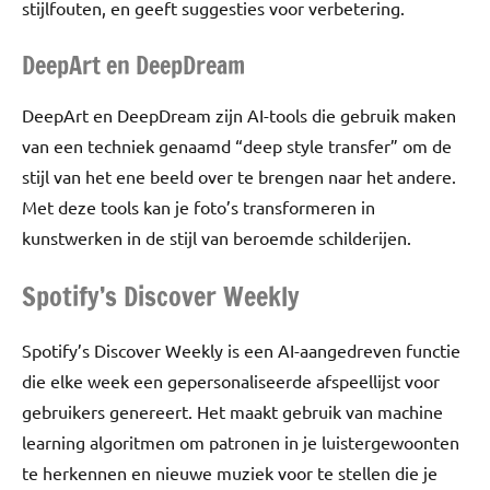
stijlfouten, en geeft suggesties voor verbetering.
DeepArt en DeepDream
DeepArt en DeepDream zijn AI-tools die gebruik maken
van een techniek genaamd “deep style transfer” om de
stijl van het ene beeld over te brengen naar het andere.
Met deze tools kan je foto’s transformeren in
kunstwerken in de stijl van beroemde schilderijen.
Spotify’s Discover Weekly
Spotify’s Discover Weekly is een AI-aangedreven functie
die elke week een gepersonaliseerde afspeellijst voor
gebruikers genereert. Het maakt gebruik van machine
learning algoritmen om patronen in je luistergewoonten
te herkennen en nieuwe muziek voor te stellen die je