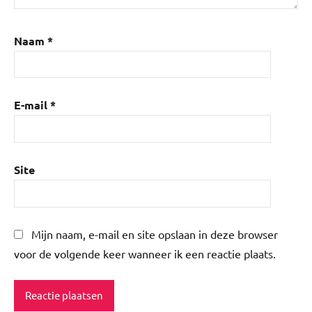
Naam
*
E-mail
*
Site
Mijn naam, e-mail en site opslaan in deze browser
voor de volgende keer wanneer ik een reactie plaats.