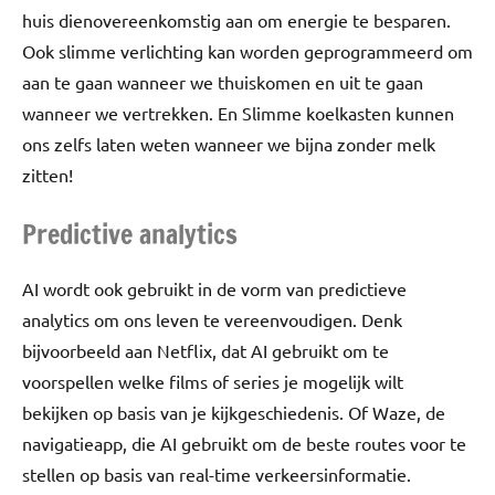
huis dienovereenkomstig aan om energie te besparen.
Ook slimme verlichting kan worden geprogrammeerd om
aan te gaan wanneer we thuiskomen en uit te gaan
wanneer we vertrekken. En Slimme koelkasten kunnen
ons zelfs laten weten wanneer we bijna zonder melk
zitten!
Predictive analytics
AI wordt ook gebruikt in de vorm van predictieve
analytics om ons leven te vereenvoudigen. Denk
bijvoorbeeld aan Netflix, dat AI gebruikt om te
voorspellen welke films of series je mogelijk wilt
bekijken op basis van je kijkgeschiedenis. Of Waze, de
navigatieapp, die AI gebruikt om de beste routes voor te
stellen op basis van real-time verkeersinformatie.