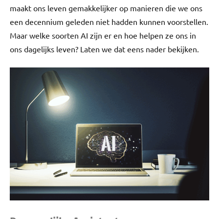
maakt ons leven gemakkelijker op manieren die we ons
een decennium geleden niet hadden kunnen voorstellen.
Maar welke soorten AI zijn er en hoe helpen ze ons in
ons dagelijks leven? Laten we dat eens nader bekijken.