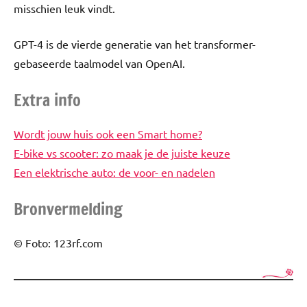
misschien leuk vindt.
GPT-4 is de vierde generatie van het transformer-
gebaseerde taalmodel van OpenAI.
Extra info
Wordt jouw huis ook een Smart home?
E-bike vs scooter: zo maak je de juiste keuze
Een elektrische auto: de voor- en nadelen
Bronvermelding
© Foto: 123rf.com