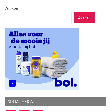
Zoeken
Zoeken
SOCIAL MEDIA