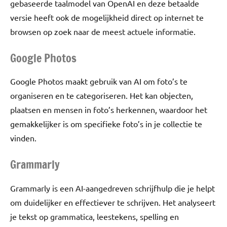
gebaseerde taalmodel van OpenAI en deze betaalde
versie heeft ook de mogelijkheid direct op internet te
browsen op zoek naar de meest actuele informatie.
Google Photos
Google Photos maakt gebruik van AI om foto’s te
organiseren en te categoriseren. Het kan objecten,
plaatsen en mensen in foto’s herkennen, waardoor het
gemakkelijker is om specifieke foto’s in je collectie te
vinden.
Grammarly
Grammarly is een AI-aangedreven schrijfhulp die je helpt
om duidelijker en effectiever te schrijven. Het analyseert
je tekst op grammatica, leestekens, spelling en