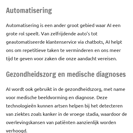
Automatisering
Automatisering is een ander groot gebied waar AI een
grote rol speelt. Van zelfrijdende auto’s tot
geautomatiseerde klantenservice via chatbots, AI helpt
ons om repetitieve taken te verminderen en ons meer
tijd te geven voor zaken die onze aandacht vereisen.
Gezondheidszorg en medische diagnoses
AI wordt ook gebruikt in de gezondheidszorg, met name
voor medische beeldvorming en diagnose. Deze
technologieën kunnen artsen helpen bij het detecteren
van ziektes zoals kanker in de vroege stadia, waardoor de
overlevingskansen van patiënten aanzienlijk worden
verhoogd.