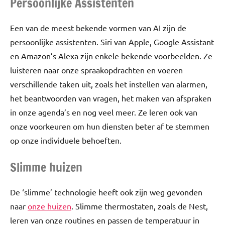
Persoonlijke Assistenten
Een van de meest bekende vormen van AI zijn de
persoonlijke assistenten. Siri van Apple, Google Assistant
en Amazon’s Alexa zijn enkele bekende voorbeelden. Ze
luisteren naar onze spraakopdrachten en voeren
verschillende taken uit, zoals het instellen van alarmen,
het beantwoorden van vragen, het maken van afspraken
in onze agenda’s en nog veel meer. Ze leren ook van
onze voorkeuren om hun diensten beter af te stemmen
op onze individuele behoeften.
Slimme huizen
De ‘slimme’ technologie heeft ook zijn weg gevonden
naar
onze huizen
. Slimme thermostaten, zoals de Nest,
leren van onze routines en passen de temperatuur in