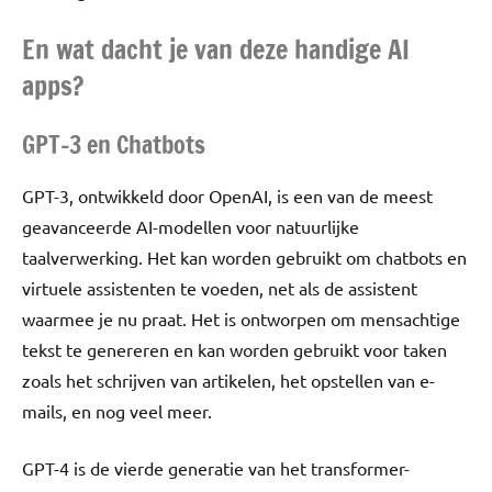
En wat dacht je van deze handige AI
apps?
GPT-3 en Chatbots
GPT-3, ontwikkeld door OpenAI, is een van de meest
geavanceerde AI-modellen voor natuurlijke
taalverwerking. Het kan worden gebruikt om chatbots en
virtuele assistenten te voeden, net als de assistent
waarmee je nu praat. Het is ontworpen om mensachtige
tekst te genereren en kan worden gebruikt voor taken
zoals het schrijven van artikelen, het opstellen van e-
mails, en nog veel meer.
GPT-4 is de vierde generatie van het transformer-