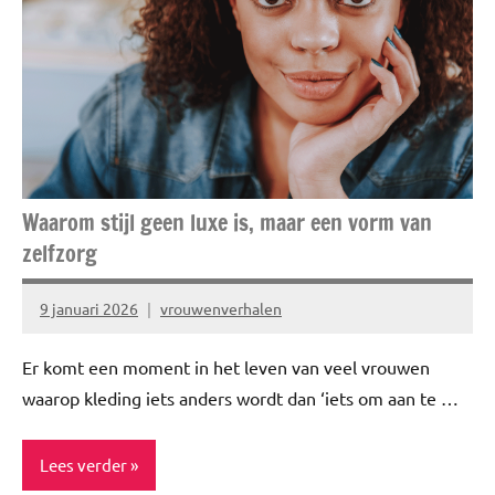
Cadeautips
Enjoy
Waarom stijl geen luxe is, maar een vorm van
zelfzorg
9 januari 2026
vrouwenverhalen
Er komt een moment in het leven van veel vrouwen
waarop kleding iets anders wordt dan ‘iets om aan te …
Lees verder