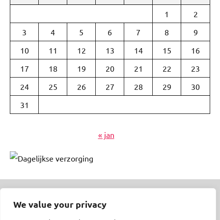
1
2
3
4
5
6
7
8
9
10
11
12
13
14
15
16
17
18
19
20
21
22
23
24
25
26
27
28
29
30
31
« jan
We value your privacy
© Insert Internetuitgeverij