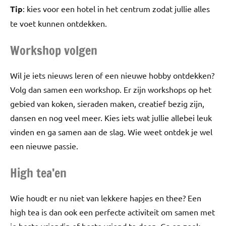
Tip
: kies voor een hotel in het centrum zodat jullie alles
te voet kunnen ontdekken.
Workshop volgen
Wil je iets nieuws leren of een nieuwe hobby ontdekken?
Volg dan samen een workshop. Er zijn workshops op het
gebied van koken, sieraden maken, creatief bezig zijn,
dansen en nog veel meer. Kies iets wat jullie allebei leuk
vinden en ga samen aan de slag. Wie weet ontdek je wel
een nieuwe passie.
High tea’en
Wie houdt er nu niet van lekkere hapjes en thee? Een
high tea is dan ook een perfecte activiteit om samen met