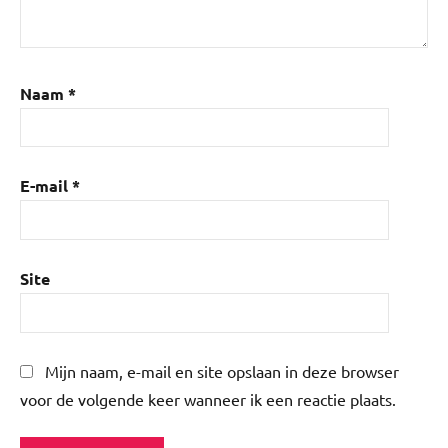
Naam
*
E-mail
*
Site
Mijn naam, e-mail en site opslaan in deze browser
voor de volgende keer wanneer ik een reactie plaats.