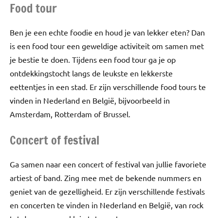
Food tour
Ben je een echte foodie en houd je van lekker eten? Dan
is een food tour een geweldige activiteit om samen met
je bestie te doen. Tijdens een food tour ga je op
ontdekkingstocht langs de leukste en lekkerste
eettentjes in een stad. Er zijn verschillende food tours te
vinden in Nederland en België, bijvoorbeeld in
Amsterdam, Rotterdam of Brussel.
Concert of festival
Ga samen naar een concert of festival van jullie favoriete
artiest of band. Zing mee met de bekende nummers en
geniet van de gezelligheid. Er zijn verschillende festivals
en concerten te vinden in Nederland en België, van rock