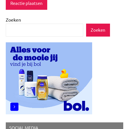
Zoeken
Zoeken
SOCIAL MEDIA