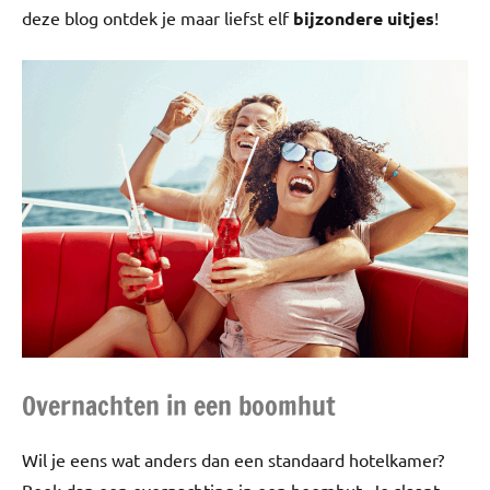
deze blog ontdek je maar liefst elf
bijzondere uitjes
!
Overnachten in een boomhut
Wil je eens wat anders dan een standaard hotelkamer?