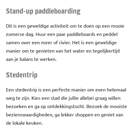
Stand-up paddleboarding
Dit is een geweldige activiteit om te doen op een mooie
zomerse dag. Huur een paar paddleboards en peddel
samen over een meer of rivier. Het is een geweldige
manier om te genieten van het water en tegelijkertijd
aan je balans te werken.
Stedentrip
Een stedentrip is een perfecte manier om even helemaal
weg te zijn. Kies een stad die jullie allebei graag willen
bezoeken en ga op ontdekkingstocht. Bezoek de mooiste
bezienswaardigheden, ga lekker shoppen en geniet van
de lokale keuken.