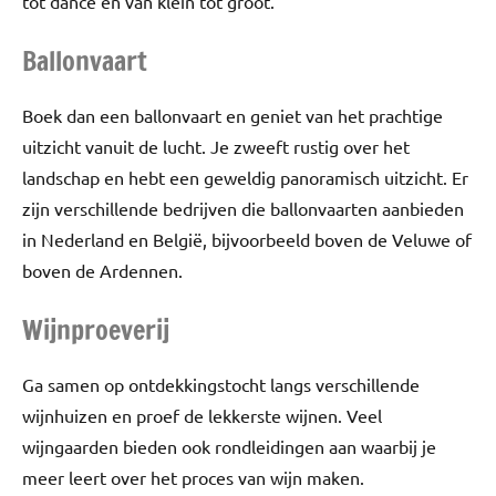
tot dance en van klein tot groot.
Ballonvaart
Boek dan een ballonvaart en geniet van het prachtige
uitzicht vanuit de lucht. Je zweeft rustig over het
landschap en hebt een geweldig panoramisch uitzicht. Er
zijn verschillende bedrijven die ballonvaarten aanbieden
in Nederland en België, bijvoorbeeld boven de Veluwe of
boven de Ardennen.
Wijnproeverij
Ga samen op ontdekkingstocht langs verschillende
wijnhuizen en proef de lekkerste wijnen. Veel
wijngaarden bieden ook rondleidingen aan waarbij je
meer leert over het proces van wijn maken.