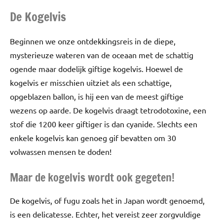
De Kogelvis
Beginnen we onze ontdekkingsreis in de diepe,
mysterieuze wateren van de oceaan met de schattig
ogende maar dodelijk giftige kogelvis. Hoewel de
kogelvis er misschien uitziet als een schattige,
opgeblazen ballon, is hij een van de meest giftige
wezens op aarde. De kogelvis draagt tetrodotoxine, een
stof die 1200 keer giftiger is dan cyanide. Slechts een
enkele kogelvis kan genoeg gif bevatten om 30
volwassen mensen te doden!
Maar de kogelvis wordt ook gegeten!
De kogelvis, of fugu zoals het in Japan wordt genoemd,
is een delicatesse. Echter, het vereist zeer zorgvuldige