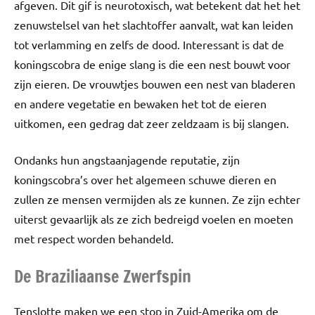
afgeven. Dit gif is neurotoxisch, wat betekent dat het het
zenuwstelsel van het slachtoffer aanvalt, wat kan leiden
tot verlamming en zelfs de dood. Interessant is dat de
koningscobra de enige slang is die een nest bouwt voor
zijn eieren. De vrouwtjes bouwen een nest van bladeren
en andere vegetatie en bewaken het tot de eieren
uitkomen, een gedrag dat zeer zeldzaam is bij slangen.
Ondanks hun angstaanjagende reputatie, zijn
koningscobra’s over het algemeen schuwe dieren en
zullen ze mensen vermijden als ze kunnen. Ze zijn echter
uiterst gevaarlijk als ze zich bedreigd voelen en moeten
met respect worden behandeld.
De Braziliaanse Zwerfspin
Tenslotte maken we een stop in Zuid-Amerika om de