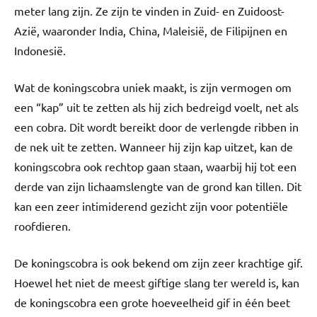
meter lang zijn. Ze zijn te vinden in Zuid- en Zuidoost-
Azië, waaronder India, China, Maleisië, de Filipijnen en
Indonesië.
Wat de koningscobra uniek maakt, is zijn vermogen om
een “kap” uit te zetten als hij zich bedreigd voelt, net als
een cobra. Dit wordt bereikt door de verlengde ribben in
de nek uit te zetten. Wanneer hij zijn kap uitzet, kan de
koningscobra ook rechtop gaan staan, waarbij hij tot een
derde van zijn lichaamslengte van de grond kan tillen. Dit
kan een zeer intimiderend gezicht zijn voor potentiële
roofdieren.
De koningscobra is ook bekend om zijn zeer krachtige gif.
Hoewel het niet de meest giftige slang ter wereld is, kan
de koningscobra een grote hoeveelheid gif in één beet