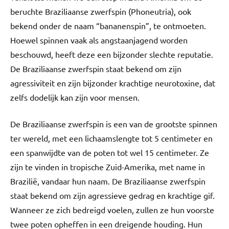
beruchte Braziliaanse zwerfspin (Phoneutria), ook
bekend onder de naam “bananenspin”, te ontmoeten.
Hoewel spinnen vaak als angstaanjagend worden
beschouwd, heeft deze een bijzonder slechte reputatie.
De Braziliaanse zwerfspin staat bekend om zijn
agressiviteit en zijn bijzonder krachtige neurotoxine, dat
zelfs dodelijk kan zijn voor mensen.
De Braziliaanse zwerfspin is een van de grootste spinnen
ter wereld, met een lichaamslengte tot 5 centimeter en
een spanwijdte van de poten tot wel 15 centimeter. Ze
zijn te vinden in tropische Zuid-Amerika, met name in
Brazilië, vandaar hun naam. De Braziliaanse zwerfspin
staat bekend om zijn agressieve gedrag en krachtige gif.
Wanneer ze zich bedreigd voelen, zullen ze hun voorste
twee poten opheffen in een dreigende houding. Hun