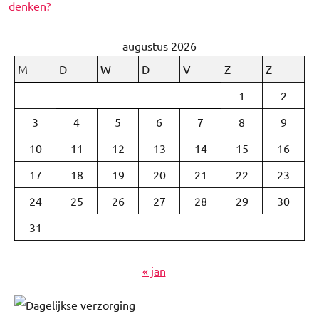
denken?
augustus 2026
M
D
W
D
V
Z
Z
1
2
3
4
5
6
7
8
9
10
11
12
13
14
15
16
17
18
19
20
21
22
23
24
25
26
27
28
29
30
31
« jan