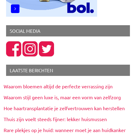
SOCIAL MEDIA
LAATSTE BERICHTEN
Waarom bloemen altijd de perfecte verrassing zijn
Waarom stijl geen luxe is, maar een vorm van zelfzorg
Hoe haartransplantatie je zelfvertrouwen kan herstellen
Thuis zijn voelt steeds fijner: lekker huismussen
Rare plekjes op je huid: wanneer moet je aan huidkanker