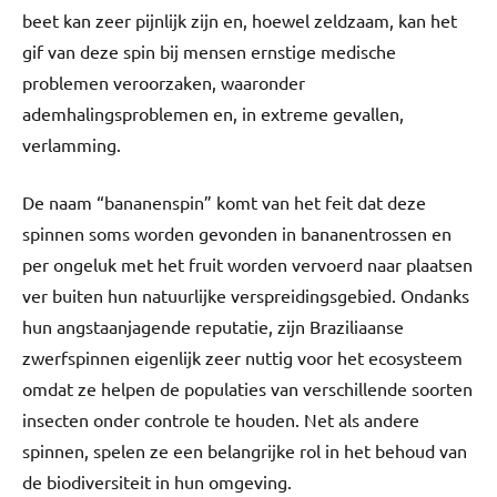
beet kan zeer pijnlijk zijn en, hoewel zeldzaam, kan het
gif van deze spin bij mensen ernstige medische
problemen veroorzaken, waaronder
ademhalingsproblemen en, in extreme gevallen,
verlamming.
De naam “bananenspin” komt van het feit dat deze
spinnen soms worden gevonden in bananentrossen en
per ongeluk met het fruit worden vervoerd naar plaatsen
ver buiten hun natuurlijke verspreidingsgebied. Ondanks
hun angstaanjagende reputatie, zijn Braziliaanse
zwerfspinnen eigenlijk zeer nuttig voor het ecosysteem
omdat ze helpen de populaties van verschillende soorten
insecten onder controle te houden. Net als andere
spinnen, spelen ze een belangrijke rol in het behoud van
de biodiversiteit in hun omgeving.