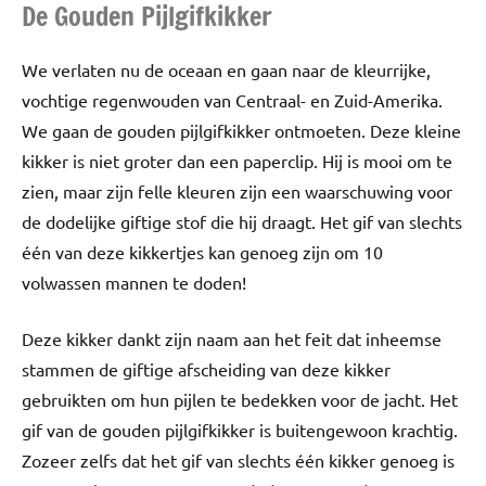
De Gouden Pijlgifkikker
We verlaten nu de oceaan en gaan naar de kleurrijke,
vochtige regenwouden van Centraal- en Zuid-Amerika.
We gaan de gouden pijlgifkikker ontmoeten. Deze kleine
kikker is niet groter dan een paperclip. Hij is mooi om te
zien, maar zijn felle kleuren zijn een waarschuwing voor
de dodelijke giftige stof die hij draagt. Het gif van slechts
één van deze kikkertjes kan genoeg zijn om 10
volwassen mannen te doden!
Deze kikker dankt zijn naam aan het feit dat inheemse
stammen de giftige afscheiding van deze kikker
gebruikten om hun pijlen te bedekken voor de jacht. Het
gif van de gouden pijlgifkikker is buitengewoon krachtig.
Zozeer zelfs dat het gif van slechts één kikker genoeg is