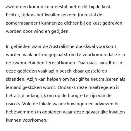
zwemmen komen ze meestal niet dicht bij de kust.
Echter, tijdens het kwallenseizoen (meestal de
zomermaanden) kunnen ze dichter bij de kust gedreven
worden door wind en getijden.
In gebieden waar de Australische dooskwal voorkomt,
worden vaak netten geplaatst om te voorkomen dat ze in
de zwemgebieden terechtkomen. Daarnaast wordt er in
deze gebieden vaak azijn beschikbaar gesteld op
stranden. Azijn kan helpen om het gif te neutraliseren als
iemand gestoken wordt. Ondanks deze maatregelen is
het altijd belangrijk om op de hoogte te zijn van de
risico’s. Volg de lokale waarschuwingen en adviezen bij
het zwemmen in gebieden waar deze gevaarlijke kwallen
kunnen voorkomen.