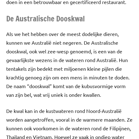
doen in een betrouwbaar en gecertificeerd restaurant.
De Australische Dooskwal
Als we het hebben over de meest dodelijke dieren,
kunnen we Australië niet negeren. De Australische
dooskwal, ook wel zee-wesp genoemd, is een van de
gevaarlijkste wezens in de wateren rond Australië. Hun
tentakels zijn bedekt met miljoenen kleine pijlen die
krachtig genoeg zijn om een mens in minuten te doden.
De naam “dooskwal” komt van de kubusvormige vorm
van zijn bel, wat vrij uniek is onder kwallen.
De kwal kan in de kustwateren rond Noord-Australië
worden aangetroffen, vooral in de warmere maanden. Ze
kunnen ook voorkomen in de wateren rond de Filipijnen,
Thailand en Vietnam. Hoewel ze vaak in ondiep water