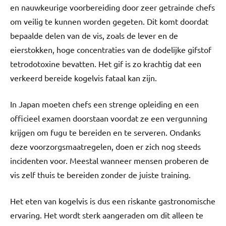
en nauwkeurige voorbereiding door zeer getrainde chefs
om veilig te kunnen worden gegeten. Dit komt doordat
bepaalde delen van de vis, zoals de lever en de
eierstokken, hoge concentraties van de dodelijke gifstof
tetrodotoxine bevatten. Het gif is zo krachtig dat een
verkeerd bereide kogelvis fataal kan zijn.
In Japan moeten chefs een strenge opleiding en een
officieel examen doorstaan voordat ze een vergunning
krijgen om fugu te bereiden en te serveren. Ondanks
deze voorzorgsmaatregelen, doen er zich nog steeds
incidenten voor. Meestal wanneer mensen proberen de
vis zelf thuis te bereiden zonder de juiste training.
Het eten van kogelvis is dus een riskante gastronomische
ervaring. Het wordt sterk aangeraden om dit alleen te