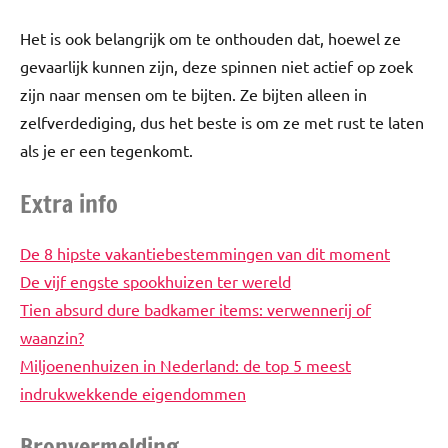
Het is ook belangrijk om te onthouden dat, hoewel ze
gevaarlijk kunnen zijn, deze spinnen niet actief op zoek
zijn naar mensen om te bijten. Ze bijten alleen in
zelfverdediging, dus het beste is om ze met rust te laten
als je er een tegenkomt.
Extra info
De 8 hipste vakantiebestemmingen van dit moment
De vijf engste spookhuizen ter wereld
Tien absurd dure badkamer items: verwennerij of
waanzin?
Miljoenenhuizen in Nederland: de top 5 meest
indrukwekkende eigendommen
Bronvermelding