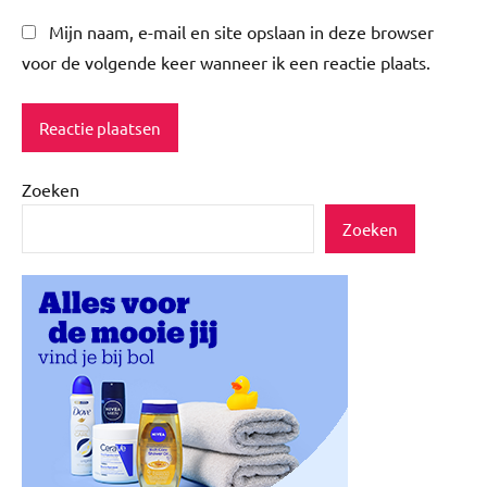
Mijn naam, e-mail en site opslaan in deze browser
voor de volgende keer wanneer ik een reactie plaats.
Zoeken
Zoeken