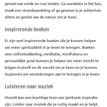
gevoel van vrede en rust vinden. Ga wandelen in het bos,
maak een strandwandeling of ga gewoon in je achtertuin
zitten en geniet van de natuur om je heen.
Inspirerende boeken
Er zijn veel inspirerende boeken die je kunnen helpen
om meer spiritualiteit in je leven te brengen. Boeken
over zelfontwikkeling, meditatie, mindfulness en
persoonlijke groei kunnen je helpen om meer inzicht te
krijgen in jezelf en de wereld om je heen en je kunnen
inspireren om veranderingen aan te brengen in je leven.
Luisteren naar muziek
Muziek kan een krachtige bron van spirituele inspiratie
zijn. Luister naar muziek die je rustig maakt en je helpt