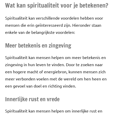
Wat kan spiritualiteit voor je betekenen?
Spiritualiteit kan verschillende voordelen hebben voor
mensen die erin geïnteresseerd zijn. Hieronder staan
enkele van de belangrijkste voordelen:
Meer betekenis en zingeving
Spiritualiteit kan mensen helpen om meer betekenis en
zingeving in hun leven te vinden. Door te zoeken naar
een hogere macht of energiebron, kunnen mensen zich
meer verbonden voelen met de wereld om hen heen en
een gevoel van doel en richting vinden.
Innerlijke rust en vrede
Spiritualiteit kan mensen helpen om innerlijke rust en