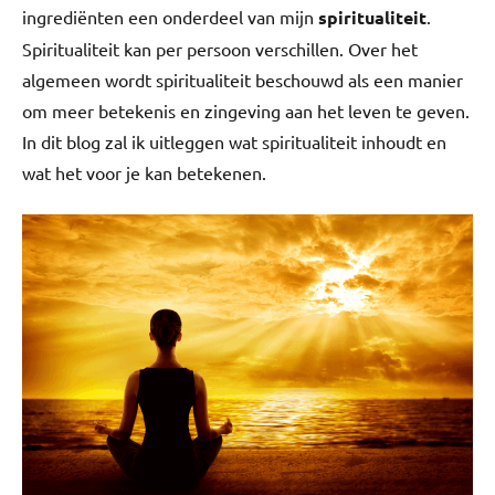
ingrediënten een onderdeel van mijn
spiritualiteit
.
Spiritualiteit kan per persoon verschillen. Over het
algemeen wordt spiritualiteit beschouwd als een manier
om meer betekenis en zingeving aan het leven te geven.
In dit blog zal ik uitleggen wat spiritualiteit inhoudt en
wat het voor je kan betekenen.