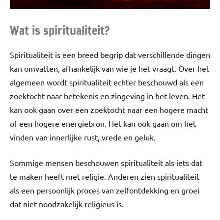
Wat is spiritualiteit?
Spiritualiteit is een breed begrip dat verschillende dingen
kan omvatten, afhankelijk van wie je het vraagt. Over het
algemeen wordt spiritualiteit echter beschouwd als een
zoektocht naar betekenis en zingeving in het leven. Het
kan ook gaan over een zoektocht naar een hogere macht
of een hogere energiebron. Het kan ook gaan om het
vinden van innerlijke rust, vrede en geluk.
Sommige mensen beschouwen spiritualiteit als iets dat
te maken heeft met religie. Anderen zien spiritualiteit
als een persoonlijk proces van zelfontdekking en groei
dat niet noodzakelijk religieus is.