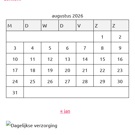
augustus 2026
M
D
W
D
V
Z
Z
1
2
3
4
5
6
7
8
9
10
11
12
13
14
15
16
17
18
19
20
21
22
23
24
25
26
27
28
29
30
31
« jan