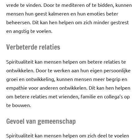
vrede te vinden. Door te mediteren of te bidden, kunnen
mensen hun geest kalmeren en hun emoties beter
beheersen. Dit kan hen helpen om zich minder gestrest
en angstig te voelen.
Verbeterde relaties
Spiritualiteit kan mensen helpen om betere relaties te
ontwikkelen. Door te werken aan hun eigen persoonlijke
groei en ontwikkeling, kunnen mensen meer begrip en
empathie voor anderen ontwikkelen. Dit kan hen helpen
om betere relaties met vrienden, familie en collega’s op
te bouwen.
Gevoel van gemeenschap
Spiritualiteit kan mensen helpen om zich deel te voelen