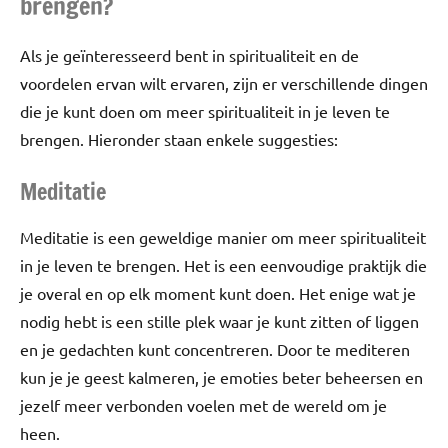
brengen?
Als je geïnteresseerd bent in spiritualiteit en de
voordelen ervan wilt ervaren, zijn er verschillende dingen
die je kunt doen om meer spiritualiteit in je leven te
brengen. Hieronder staan enkele suggesties:
Meditatie
Meditatie is een geweldige manier om meer spiritualiteit
in je leven te brengen. Het is een eenvoudige praktijk die
je overal en op elk moment kunt doen. Het enige wat je
nodig hebt is een stille plek waar je kunt zitten of liggen
en je gedachten kunt concentreren. Door te mediteren
kun je je geest kalmeren, je emoties beter beheersen en
jezelf meer verbonden voelen met de wereld om je
heen.