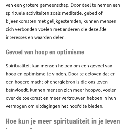
van een grotere gemeenschap. Door deel te nemen aan
spirituele activiteiten zoals meditatie, gebed of
bijeenkomsten met gelijkgestemden, kunnen mensen
zich verbonden voelen met anderen die dezelfde
interesses en waarden delen.
Gevoel van hoop en optimisme
Spiritualiteit kan mensen helpen om een gevoel van
hoop en optimisme te vinden. Door te geloven dat er
een hogere macht of energiebron is die ons leven
beïnvloedt, kunnen mensen zich meer hoopvol voelen
over de toekomst en meer vertrouwen hebben in hun
vermogen om uitdagingen het hoofd te bieden.
Hoe kun je meer spiritualiteit in je leven