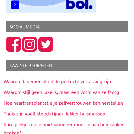
SOCIAL MEDIA
LAATSTE BERICHTEN
Waarom bloemen altijd de perfecte verrassing zijn
Waarom stijl geen luxe is, maar een vorm van zelfzorg
Hoe haartransplantatie je zelfvertrouwen kan herstellen
Thuis zijn voelt steeds fijner: lekker huismussen
Rare plekjes op je huid: wanneer moet je aan huidkanker
denken?