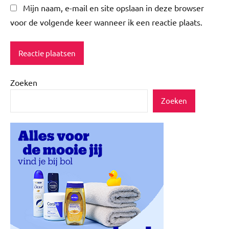
Mijn naam, e-mail en site opslaan in deze browser
voor de volgende keer wanneer ik een reactie plaats.
Zoeken
Zoeken