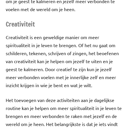
om je geest te kalmeren en jezelf meer verbonden te
voelen met de wereld om je heen.
Creativiteit
Creativiteit is een geweldige manier om meer
spiritualiteit in je leven te brengen. Of het nu gaat om
schilderen, tekenen, schrijven of zingen, het beoefenen
van creativiteit kan je helpen om jezelf te uiten en je
geest te kalmeren. Door creatief te zijn kun je jezelf
meer verbonden voelen met je innerlijke zelf en meer
inzicht krijgen in wie je bent en wat je wilt.
Het toevoegen van deze activiteiten aan je dagelijkse
routine kan je helpen om meer spiritualiteit in je leven te
brengen en meer verbonden te raken met jezelf en de
wereld om je heen. Het belangrijkste is dat je iets vindt