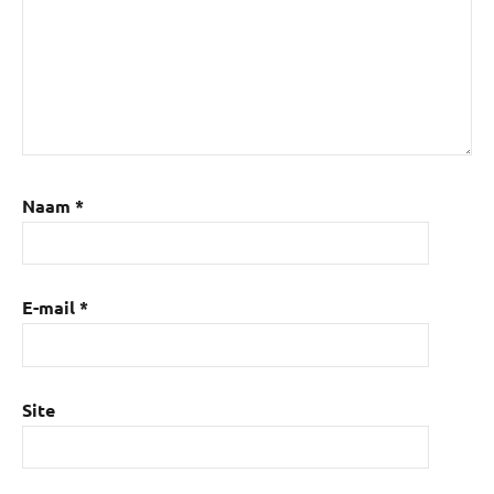
Naam
*
E-mail
*
Site