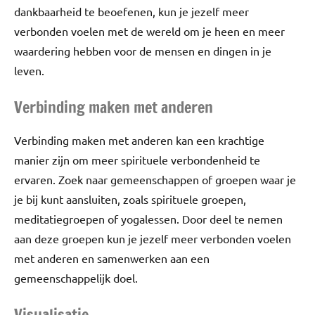
dankbaarheid te beoefenen, kun je jezelf meer
verbonden voelen met de wereld om je heen en meer
waardering hebben voor de mensen en dingen in je
leven.
Verbinding maken met anderen
Verbinding maken met anderen kan een krachtige
manier zijn om meer spirituele verbondenheid te
ervaren. Zoek naar gemeenschappen of groepen waar je
je bij kunt aansluiten, zoals spirituele groepen,
meditatiegroepen of yogalessen. Door deel te nemen
aan deze groepen kun je jezelf meer verbonden voelen
met anderen en samenwerken aan een
gemeenschappelijk doel.
Visualisatie