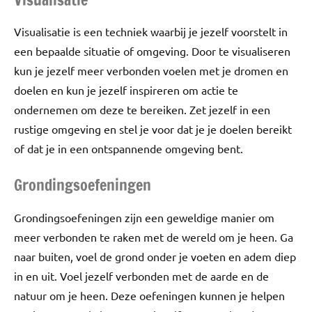
Visualisatie is een techniek waarbij je jezelf voorstelt in
een bepaalde situatie of omgeving. Door te visualiseren
kun je jezelf meer verbonden voelen met je dromen en
doelen en kun je jezelf inspireren om actie te
ondernemen om deze te bereiken. Zet jezelf in een
rustige omgeving en stel je voor dat je je doelen bereikt
of dat je in een ontspannende omgeving bent.
Grondingsoefeningen
Grondingsoefeningen zijn een geweldige manier om
meer verbonden te raken met de wereld om je heen. Ga
naar buiten, voel de grond onder je voeten en adem diep
in en uit. Voel jezelf verbonden met de aarde en de
natuur om je heen. Deze oefeningen kunnen je helpen