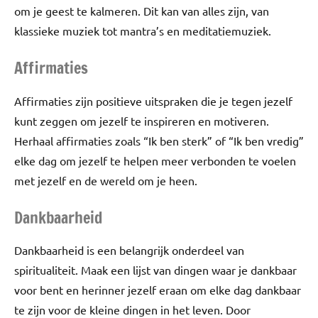
om je geest te kalmeren. Dit kan van alles zijn, van
klassieke muziek tot mantra’s en meditatiemuziek.
Affirmaties
Affirmaties zijn positieve uitspraken die je tegen jezelf
kunt zeggen om jezelf te inspireren en motiveren.
Herhaal affirmaties zoals “Ik ben sterk” of “Ik ben vredig”
elke dag om jezelf te helpen meer verbonden te voelen
met jezelf en de wereld om je heen.
Dankbaarheid
Dankbaarheid is een belangrijk onderdeel van
spiritualiteit. Maak een lijst van dingen waar je dankbaar
voor bent en herinner jezelf eraan om elke dag dankbaar
te zijn voor de kleine dingen in het leven. Door