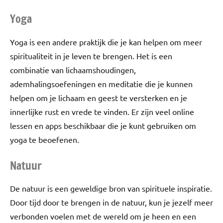
Yoga
Yoga is een andere praktijk die je kan helpen om meer
spiritualiteit in je leven te brengen. Het is een
combinatie van lichaamshoudingen,
ademhalingsoefeningen en meditatie die je kunnen
helpen om je lichaam en geest te versterken en je
innerlijke rust en vrede te vinden. Er zijn veel online
lessen en apps beschikbaar die je kunt gebruiken om
yoga te beoefenen.
Natuur
De natuur is een geweldige bron van spirituele inspiratie.
Door tijd door te brengen in de natuur, kun je jezelf meer
verbonden voelen met de wereld om je heen en een