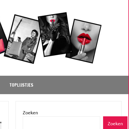
TOPLIJSTJES
Zoeken
Zoeken