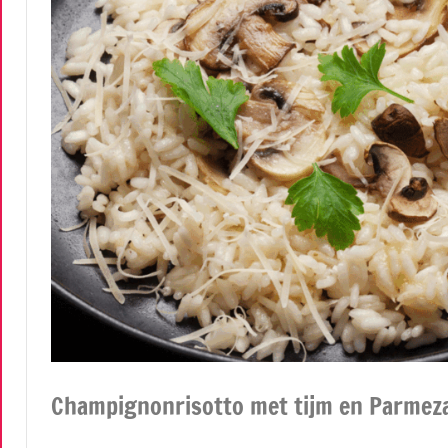
Champignonrisotto met tijm en Parmez