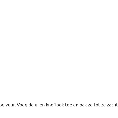
og vuur. Voeg de ui en knoflook toe en bak ze tot ze zacht