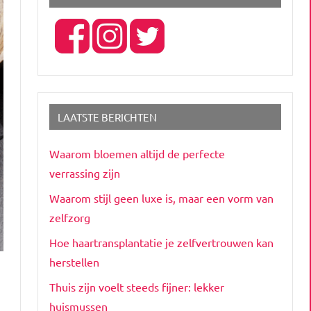
LAATSTE BERICHTEN
Waarom bloemen altijd de perfecte
verrassing zijn
Waarom stijl geen luxe is, maar een vorm van
zelfzorg
Hoe haartransplantatie je zelfvertrouwen kan
herstellen
Thuis zijn voelt steeds fijner: lekker
huismussen