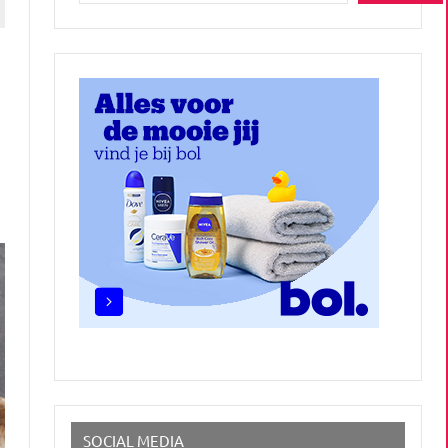
SOCIAL MEDIA