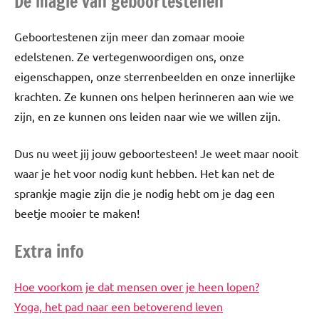
De magie van geboortestenen
Geboortestenen zijn meer dan zomaar mooie
edelstenen. Ze vertegenwoordigen ons, onze
eigenschappen, onze sterrenbeelden en onze innerlijke
krachten. Ze kunnen ons helpen herinneren aan wie we
zijn, en ze kunnen ons leiden naar wie we willen zijn.
Dus nu weet jij jouw geboortesteen! Je weet maar nooit
waar je het voor nodig kunt hebben. Het kan net de
sprankje magie zijn die je nodig hebt om je dag een
beetje mooier te maken!
Extra info
Hoe voorkom je dat mensen over je heen lopen?
Yoga, het pad naar een betoverend leven