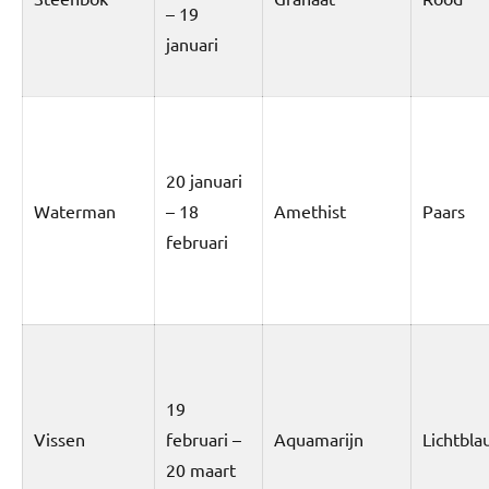
– 19
januari
20 januari
Waterman
– 18
Amethist
Paars
februari
19
Vissen
februari –
Aquamarijn
Lichtbla
20 maart