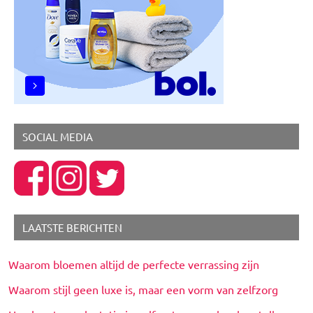
SOCIAL MEDIA
LAATSTE BERICHTEN
Waarom bloemen altijd de perfecte verrassing zijn
Waarom stijl geen luxe is, maar een vorm van zelfzorg