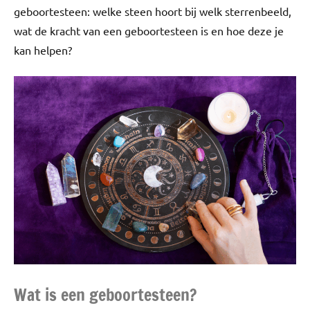
geboortesteen: welke steen hoort bij welk sterrenbeeld,
wat de kracht van een geboortesteen is en hoe deze je
kan helpen?
Wat is een geboortesteen?