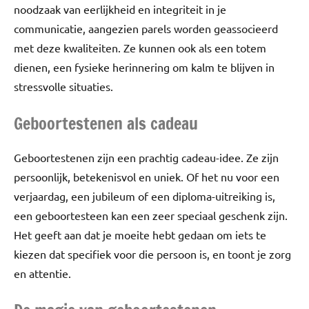
noodzaak van eerlijkheid en integriteit in je
communicatie, aangezien parels worden geassocieerd
met deze kwaliteiten. Ze kunnen ook als een totem
dienen, een fysieke herinnering om kalm te blijven in
stressvolle situaties.
Geboortestenen als cadeau
Geboortestenen zijn een prachtig cadeau-idee. Ze zijn
persoonlijk, betekenisvol en uniek. Of het nu voor een
verjaardag, een jubileum of een diploma-uitreiking is,
een geboortesteen kan een zeer speciaal geschenk zijn.
Het geeft aan dat je moeite hebt gedaan om iets te
kiezen dat specifiek voor die persoon is, en toont je zorg
en attentie.