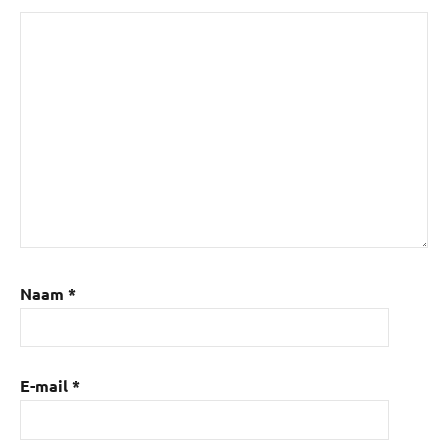
Naam
*
E-mail
*