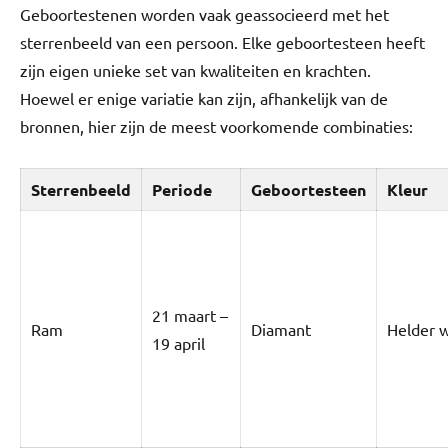
Geboortestenen worden vaak geassocieerd met het
sterrenbeeld van een persoon. Elke geboortesteen heeft
zijn eigen unieke set van kwaliteiten en krachten.
Hoewel er enige variatie kan zijn, afhankelijk van de
bronnen, hier zijn de meest voorkomende combinaties:
Sterrenbeeld
Periode
Geboortesteen
Kleur
21 maart –
Ram
Diamant
Helder w
19 april