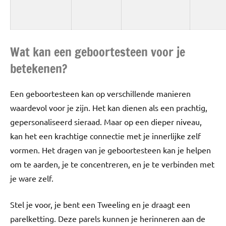
Wat kan een geboortesteen voor je
betekenen?
Een geboortesteen kan op verschillende manieren
waardevol voor je zijn. Het kan dienen als een prachtig,
gepersonaliseerd sieraad. Maar op een dieper niveau,
kan het een krachtige connectie met je innerlijke zelf
vormen. Het dragen van je geboortesteen kan je helpen
om te aarden, je te concentreren, en je te verbinden met
je ware zelf.
Stel je voor, je bent een Tweeling en je draagt een
parelketting. Deze parels kunnen je herinneren aan de