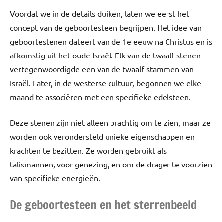
Voordat we in de details duiken, laten we eerst het
concept van de geboortesteen begrijpen. Het idee van
geboortestenen dateert van de 1e eeuw na Christus en is
afkomstig uit het oude Israël. Elk van de twaalf stenen
vertegenwoordigde een van de twaalf stammen van
Israël. Later, in de westerse cultuur, begonnen we elke
maand te associëren met een specifieke edelsteen.
Deze stenen zijn niet alleen prachtig om te zien, maar ze
worden ook verondersteld unieke eigenschappen en
krachten te bezitten. Ze worden gebruikt als
talismannen, voor genezing, en om de drager te voorzien
van specifieke energieën.
De geboortesteen en het sterrenbeeld