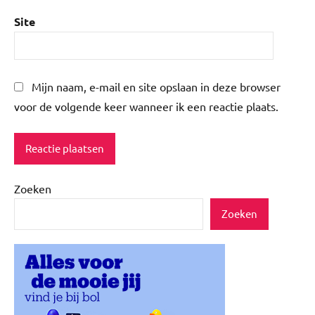
Site
Mijn naam, e-mail en site opslaan in deze browser
voor de volgende keer wanneer ik een reactie plaats.
Zoeken
Zoeken