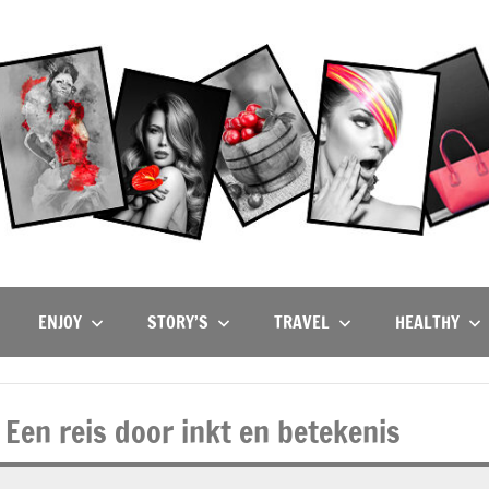
ENJOY
STORY’S
TRAVEL
HEALTHY
Een reis door inkt en betekenis