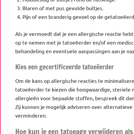
Blaren of met pus gevulde bultjes.
Pijn of een branderig gevoel op de getatoeëerd
Als je vermoedt dat je een allergische reactie hebt
op te nemen met je tatoeëerder en/of een medisch
behandeling en eventuele aanpassingen aan je na
Kies een gecertificeerde tatoeëerder
Om de kans op allergische reacties te minimalisere
tatoeëerder te kiezen die hoogwaardige, steriele m
allergieën voor bepaalde stoffen, bespreek dit dan
Zij kunnen je mogelijk adviseren over alternatieve 
verminderen.
Hoe kun je een tatoeage verwijderen als 