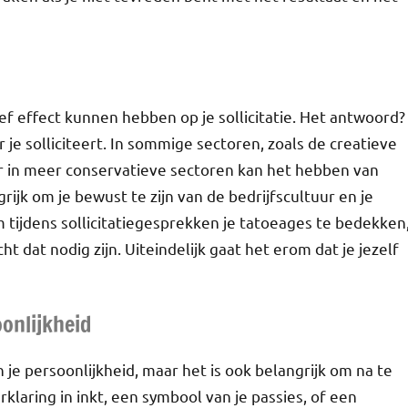
ef effect kunnen hebben op je sollicitatie. Het antwoord?
 je solliciteert. In sommige sectoren, zoals de creatieve
ar in meer conservatieve sectoren kan het hebben van
rijk om je bewust te zijn van de bedrijfscultuur en je
 tijdens sollicitatiegesprekken je tatoeages te bedekken
t dat nodig zijn. Uiteindelijk gaat het erom dat je jezelf
onlijkheid
 je persoonlijkheid, maar het is ook belangrijk om na te
klaring in inkt, een symbool van je passies, of een