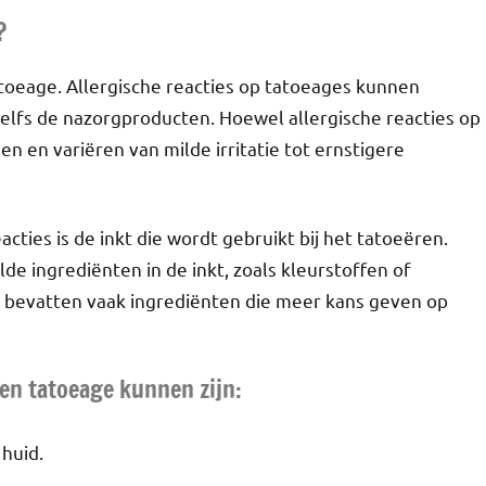
?
tatoeage. Allergische reacties op tatoeages kunnen
zelfs de nazorgproducten. Hoewel allergische reacties op
n en variëren van milde irritatie tot ernstigere
ties is de inkt die wordt gebruikt bij het tatoeëren.
 ingrediënten in de inkt, zoals kleurstoffen of
 bevatten vaak ingrediënten die meer kans geven op
en tatoeage kunnen zijn:
huid.