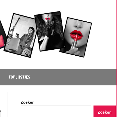
TOPLIJSTJES
Zoeken
Zoeken