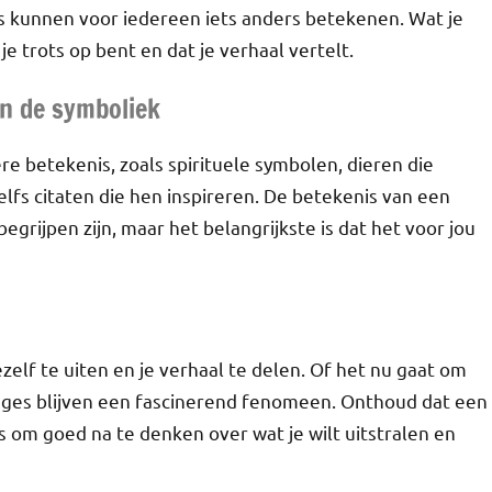
s kunnen voor iedereen iets anders betekenen. Wat je
je trots op bent en dat je verhaal vertelt.
in de symboliek
 betekenis, zoals spirituele symbolen, dieren die
fs citaten die hen inspireren. De betekenis van een
grijpen zijn, maar het belangrijkste is dat het voor jou
zelf te uiten en je verhaal te delen. Of het nu gaat om
eages blijven een fascinerend fenomeen. Onthoud dat een
 is om goed na te denken over wat je wilt uitstralen en