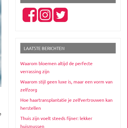
LAATSTE BERICHTEN
Waarom bloemen altijd de perfecte
verrassing zijn
Waarom stijl geen luxe is, maar een vorm van
zelfzorg
Hoe haartransplantatie je zelfvertrouwen kan
herstellen
e
Thuis zijn voelt steeds fijner: lekker
huismussen