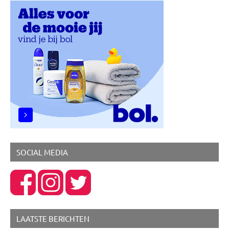
Social
Media
SOCIAL MEDIA
LAATSTE BERICHTEN