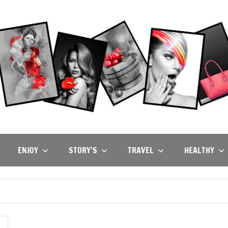
ENJOY
STORY’S
TRAVEL
HEALTHY