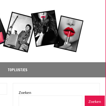
TOPLIJSTJES
Zoeken
Zoeken