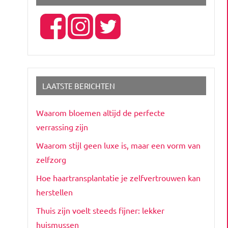
LAATSTE BERICHTEN
Waarom bloemen altijd de perfecte
verrassing zijn
Waarom stijl geen luxe is, maar een vorm van
zelfzorg
Hoe haartransplantatie je zelfvertrouwen kan
herstellen
Thuis zijn voelt steeds fijner: lekker
huismussen