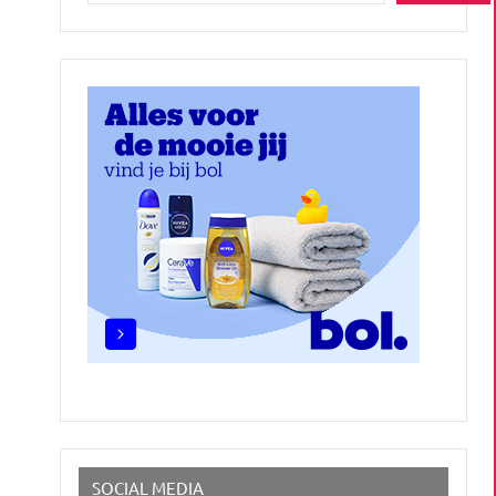
SOCIAL MEDIA