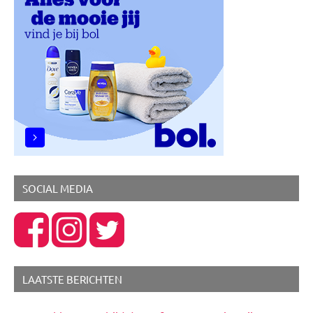
Lifestyle
Spiritualiteit
Uitstapjes
SOCIAL MEDIA
LAATSTE BERICHTEN