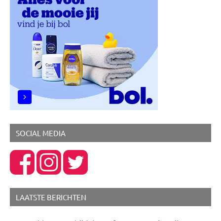
Werk
&
geld
SOCIAL MEDIA
LAATSTE BERICHTEN