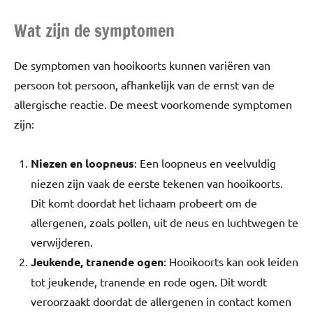
Wat zijn de symptomen
De symptomen van hooikoorts kunnen variëren van
persoon tot persoon, afhankelijk van de ernst van de
allergische reactie. De meest voorkomende symptomen
zijn:
Niezen en loopneus
: Een loopneus en veelvuldig
niezen zijn vaak de eerste tekenen van hooikoorts.
Dit komt doordat het lichaam probeert om de
allergenen, zoals pollen, uit de neus en luchtwegen te
verwijderen.
Jeukende, tranende ogen
: Hooikoorts kan ook leiden
tot jeukende, tranende en rode ogen. Dit wordt
veroorzaakt doordat de allergenen in contact komen