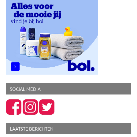
SOCIAL MEDIA
LAATSTE BERICHTEN