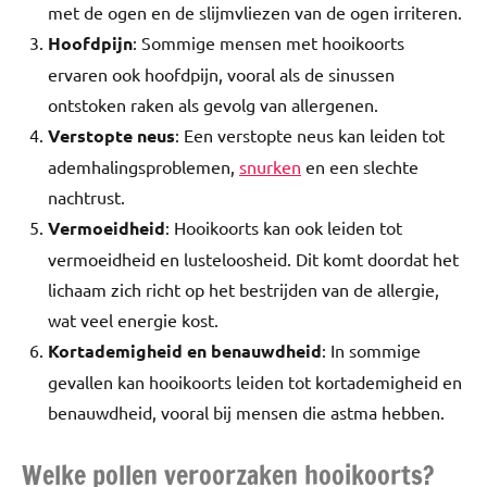
met de ogen en de slijmvliezen van de ogen irriteren.
Hoofdpijn
: Sommige mensen met hooikoorts
ervaren ook hoofdpijn, vooral als de sinussen
ontstoken raken als gevolg van allergenen.
Verstopte neus
: Een verstopte neus kan leiden tot
ademhalingsproblemen,
snurken
en een slechte
nachtrust.
Vermoeidheid
: Hooikoorts kan ook leiden tot
vermoeidheid en lusteloosheid. Dit komt doordat het
lichaam zich richt op het bestrijden van de allergie,
wat veel energie kost.
Kortademigheid en benauwdheid
: In sommige
gevallen kan hooikoorts leiden tot kortademigheid en
benauwdheid, vooral bij mensen die astma hebben.
Welke pollen veroorzaken hooikoorts?