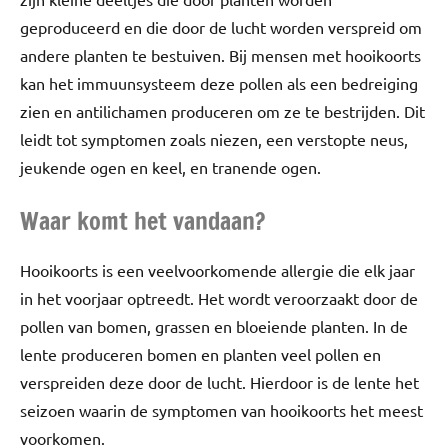
geproduceerd en die door de lucht worden verspreid om
andere planten te bestuiven. Bij mensen met hooikoorts
kan het immuunsysteem deze pollen als een bedreiging
zien en antilichamen produceren om ze te bestrijden. Dit
leidt tot symptomen zoals niezen, een verstopte neus,
jeukende ogen en keel, en tranende ogen.
Waar komt het vandaan?
Hooikoorts is een veelvoorkomende allergie die elk jaar
in het voorjaar optreedt. Het wordt veroorzaakt door de
pollen van bomen, grassen en bloeiende planten. In de
lente produceren bomen en planten veel pollen en
verspreiden deze door de lucht. Hierdoor is de lente het
seizoen waarin de symptomen van hooikoorts het meest
voorkomen.