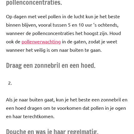
pollenconcentraties.
Op dagen met veel pollen in de lucht kun je het beste
binnen blijven, vooral tussen 5 en 10 uur ’s ochtends,
wanneer de pollenconcentraties het hoogst zijn. Houd
ook de
pollenverwachting
in de gaten, zodat je weet
wanneer het veilig is om naar buiten te gaan.
Draag een zonnebril en een hoed.
Als je naar buiten gaat, kun je het beste een zonnebril en
een hoed dragen om te voorkomen dat pollen in je ogen
en haar terechtkomen.
Douche en was je haar regelmatig.