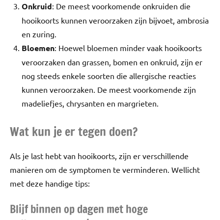
Onkruid
: De meest voorkomende onkruiden die
hooikoorts kunnen veroorzaken zijn bijvoet, ambrosia
en zuring.
Bloemen
: Hoewel bloemen minder vaak hooikoorts
veroorzaken dan grassen, bomen en onkruid, zijn er
nog steeds enkele soorten die allergische reacties
kunnen veroorzaken. De meest voorkomende zijn
madeliefjes, chrysanten en margrieten.
Wat kun je er tegen doen?
Als je last hebt van hooikoorts, zijn er verschillende
manieren om de symptomen te verminderen. Wellicht
met deze handige tips:
Blijf binnen op dagen met hoge