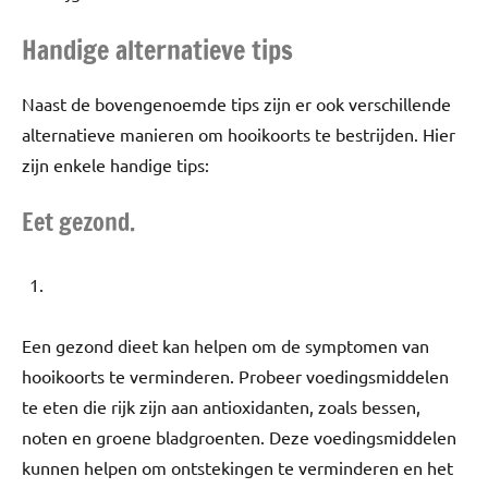
Handige alternatieve tips
Naast de bovengenoemde tips zijn er ook verschillende
alternatieve manieren om hooikoorts te bestrijden. Hier
zijn enkele handige tips:
Eet gezond.
Een gezond dieet kan helpen om de symptomen van
hooikoorts te verminderen. Probeer voedingsmiddelen
te eten die rijk zijn aan antioxidanten, zoals bessen,
noten en groene bladgroenten. Deze voedingsmiddelen
kunnen helpen om ontstekingen te verminderen en het