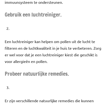
immuunsysteem te ondersteunen.
Gebruik een luchtreiniger.
Een luchtreiniger kan helpen om pollen uit de lucht te
filteren en de luchtkwaliteit in je huis te verbeteren. Zorg
er wel voor dat je een luchtreiniger kiest die geschikt is
voor allergieën en pollen.
Probeer natuurlijke remedies.
Er zijn verschillende natuurlijke remedies die kunnen