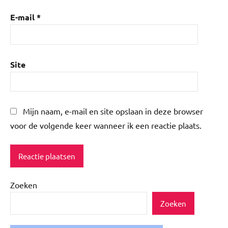
E-mail
*
Site
Mijn naam, e-mail en site opslaan in deze browser
voor de volgende keer wanneer ik een reactie plaats.
Zoeken
Zoeken