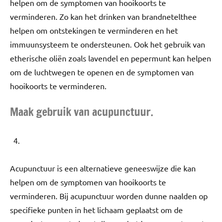
helpen om de symptomen van hooikoorts te
verminderen. Zo kan het drinken van brandnetelthee
helpen om ontstekingen te verminderen en het
immuunsysteem te ondersteunen. Ook het gebruik van
etherische oliën zoals lavendel en pepermunt kan helpen
om de luchtwegen te openen en de symptomen van
hooikoorts te verminderen.
Maak gebruik van acupunctuur.
Acupunctuur is een alternatieve geneeswijze die kan
helpen om de symptomen van hooikoorts te
verminderen. Bij acupunctuur worden dunne naalden op
specifieke punten in het lichaam geplaatst om de