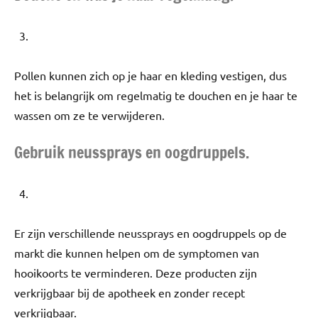
Pollen kunnen zich op je haar en kleding vestigen, dus
het is belangrijk om regelmatig te douchen en je haar te
wassen om ze te verwijderen.
Gebruik neussprays en oogdruppels.
Er zijn verschillende neussprays en oogdruppels op de
markt die kunnen helpen om de symptomen van
hooikoorts te verminderen. Deze producten zijn
verkrijgbaar bij de apotheek en zonder recept
verkrijgbaar.