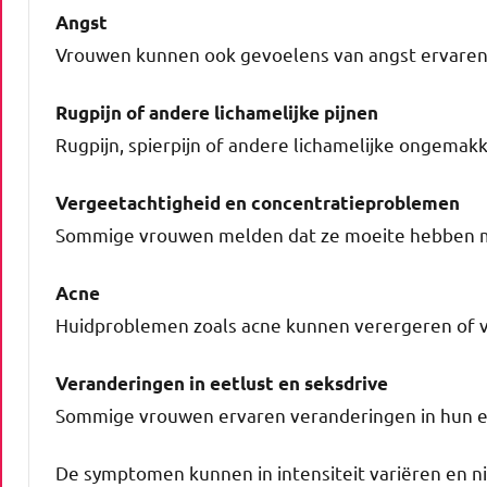
Angst
Vrouwen kunnen ook gevoelens van angst ervaren​
Rugpijn of andere lichamelijke pijnen
Rugpijn, spierpijn of andere lichamelijke ongemakk
Vergeetachtigheid en concentratieproblemen
Sommige vrouwen melden dat ze moeite hebben met
Acne
Huidproblemen zoals acne kunnen verergeren of ve
Veranderingen in eetlust en seksdrive
Sommige vrouwen ervaren veranderingen in hun eet
De symptomen kunnen in intensiteit variëren en 