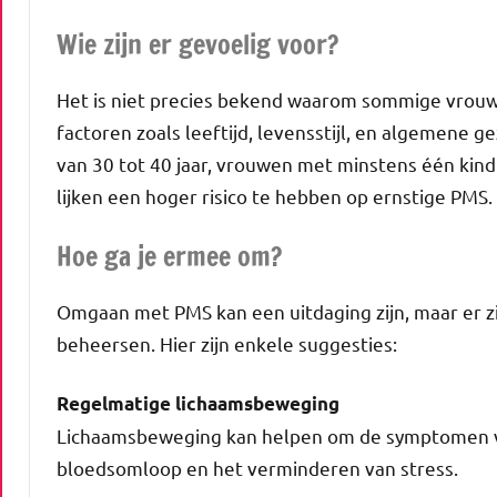
Wie zijn er gevoelig voor?
Het is niet precies bekend waarom sommige vrouwe
factoren zoals leeftijd, levensstijl, en algemene 
van 30 tot 40 jaar, vrouwen met minstens één kin
lijken een hoger risico te hebben op ernstige PMS.
Hoe ga je ermee om?
Omgaan met PMS kan een uitdaging zijn, maar er 
beheersen. Hier zijn enkele suggesties:
Regelmatige lichaamsbeweging
Lichaamsbeweging kan helpen om de symptomen v
bloedsomloop en het verminderen van stress.