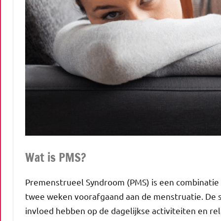
Wat is PMS?
Premenstrueel Syndroom (PMS) is een combinatie 
twee weken voorafgaand aan de menstruatie. De s
invloed hebben op de dagelijkse activiteiten en 