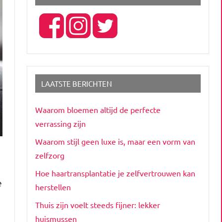
LAATSTE BERICHTEN
Waarom bloemen altijd de perfecte
verrassing zijn
Waarom stijl geen luxe is, maar een vorm van
zelfzorg
Hoe haartransplantatie je zelfvertrouwen kan
e
herstellen
Thuis zijn voelt steeds fijner: lekker
huismussen