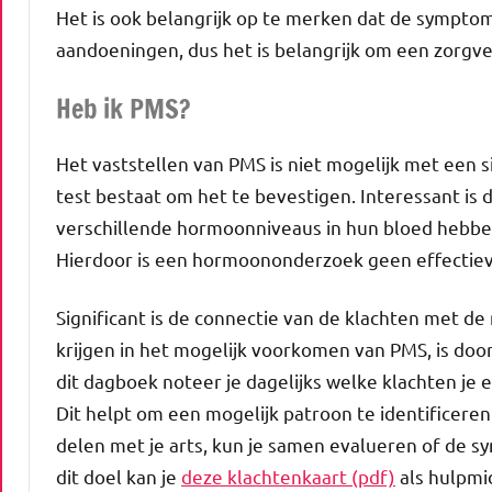
Het is ook belangrijk op te merken dat de sympt
aandoeningen, dus het is belangrijk om een zorgve
Heb ik PMS?
Het vaststellen van PMS is niet mogelijk met een 
test bestaat om het te bevestigen. Interessant is 
verschillende hormoonniveaus in hun bloed hebbe
Hierdoor is een hormoononderzoek geen effectie
Significant is de connectie van de klachten met de
krijgen in het mogelijk voorkomen van PMS, is d
dit dagboek noteer je dagelijks welke klachten je
Dit helpt om een mogelijk patroon te identificeren 
delen met je arts, kun je samen evalueren of de s
dit doel kan je
deze klachtenkaart (pdf)
als hulpmi