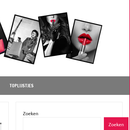
TOPLIJSTJES
Zoeken
Zoeken