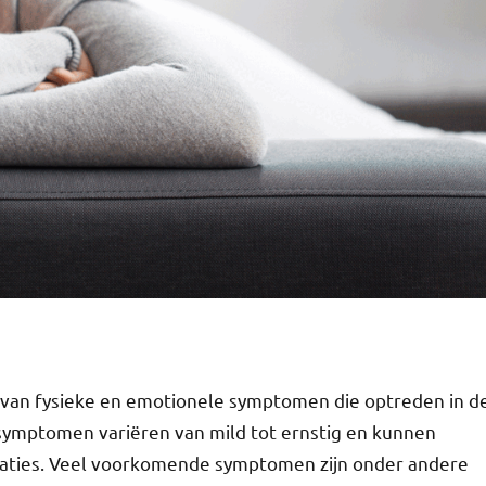
van fysieke en emotionele symptomen die optreden in d
ymptomen variëren van mild tot ernstig en kunnen
relaties. Veel voorkomende symptomen zijn onder andere