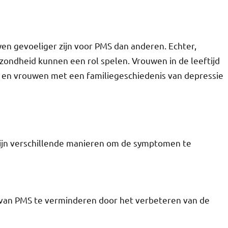
n gevoeliger zijn voor PMS dan anderen. Echter,
gezondheid kunnen een rol spelen. Vrouwen in de leeftijd
d en vrouwen met een familiegeschiedenis van depressie
zijn verschillende manieren om de symptomen te
an PMS te verminderen door het verbeteren van de