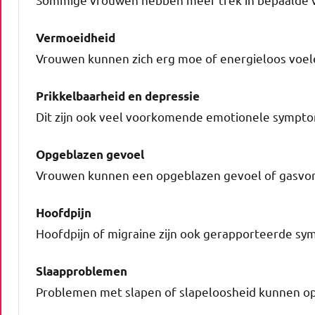
Vermoeidheid
Vrouwen kunnen zich erg moe of energieloos voele
Prikkelbaarheid en depressie
Dit zijn ook veel voorkomende emotionele sympto
Opgeblazen gevoel
Vrouwen kunnen een opgeblazen gevoel of gasvor
Hoofdpijn
Hoofdpijn of migraine zijn ook gerapporteerde sy
Slaapproblemen
Problemen met slapen of slapeloosheid kunnen op