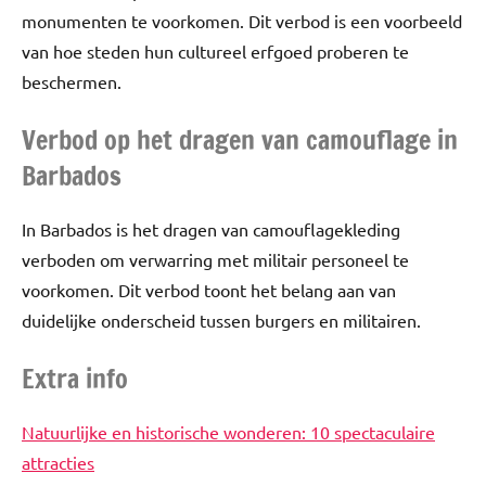
monumenten te voorkomen. Dit verbod is een voorbeeld
van hoe steden hun cultureel erfgoed proberen te
beschermen.
Verbod op het dragen van camouflage in
Barbados
In Barbados is het dragen van camouflagekleding
verboden om verwarring met militair personeel te
voorkomen. Dit verbod toont het belang aan van
duidelijke onderscheid tussen burgers en militairen.
Extra info
Natuurlijke en historische wonderen: 10 spectaculaire
attracties