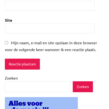
Site
Mijn naam, e-mail en site opslaan in deze browser
voor de volgende keer wanneer ik een reactie plaats.
Zoeken
Zoeken