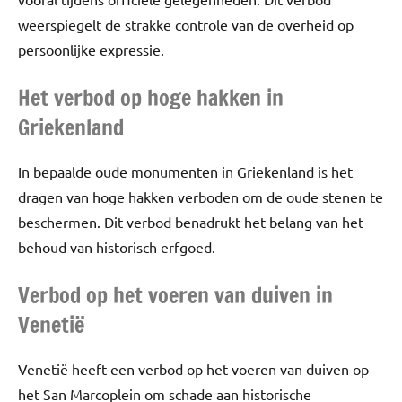
weerspiegelt de strakke controle van de overheid op
persoonlijke expressie.
Het verbod op hoge hakken in
Griekenland
In bepaalde oude monumenten in Griekenland is het
dragen van hoge hakken verboden om de oude stenen te
beschermen. Dit verbod benadrukt het belang van het
behoud van historisch erfgoed.
Verbod op het voeren van duiven in
Venetië
Venetië heeft een verbod op het voeren van duiven op
het San Marcoplein om schade aan historische