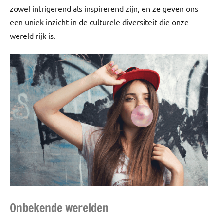
zowel intrigerend als inspirerend zijn, en ze geven ons
een uniek inzicht in de culturele diversiteit die onze
wereld rijk is.
Onbekende werelden