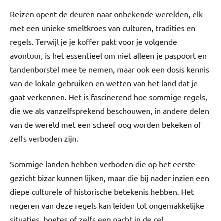
Reizen opent de deuren naar onbekende werelden, elk
met een unieke smeltkroes van culturen, tradities en
regels. Terwijl je je koffer pakt voor je volgende
avontuur, is het essentieel om niet alleen je paspoort en
tandenborstel mee te nemen, maar ook een dosis kennis
van de lokale gebruiken en wetten van het land dat je
gaat verkennen. Het is fascinerend hoe sommige regels,
die we als vanzelfsprekend beschouwen, in andere delen
van de wereld met een scheef oog worden bekeken of
zelfs verboden zijn.
Sommige landen hebben verboden die op het eerste
gezicht bizar kunnen lijken, maar die bij nader inzien een
diepe culturele of historische betekenis hebben. Het
negeren van deze regels kan leiden tot ongemakkelijke
situaties, boetes of zelfs een nacht in de cel.