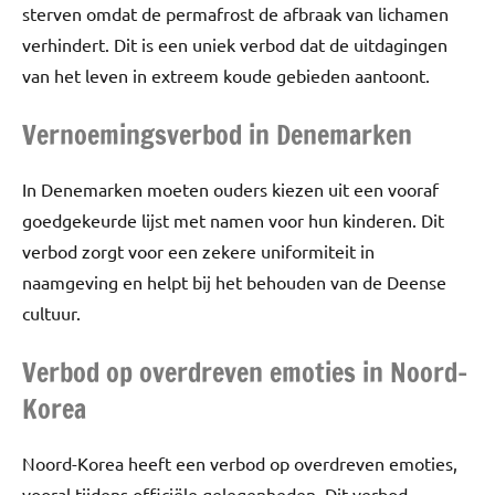
sterven omdat de permafrost de afbraak van lichamen
verhindert. Dit is een uniek verbod dat de uitdagingen
van het leven in extreem koude gebieden aantoont.
Vernoemingsverbod in Denemarken
In Denemarken moeten ouders kiezen uit een vooraf
goedgekeurde lijst met namen voor hun kinderen. Dit
verbod zorgt voor een zekere uniformiteit in
naamgeving en helpt bij het behouden van de Deense
cultuur.
Verbod op overdreven emoties in Noord-
Korea
Noord-Korea heeft een verbod op overdreven emoties,
vooral tijdens officiële gelegenheden. Dit verbod