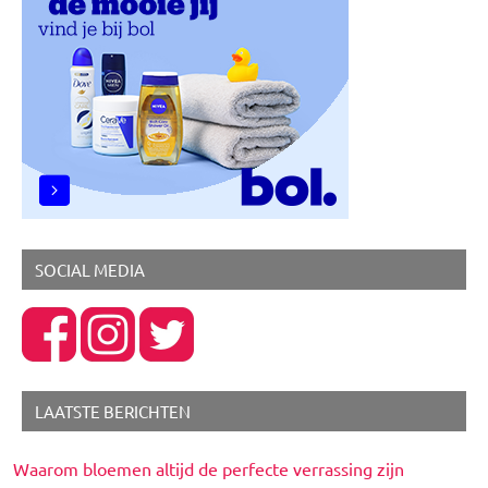
SOCIAL MEDIA
LAATSTE BERICHTEN
Waarom bloemen altijd de perfecte verrassing zijn