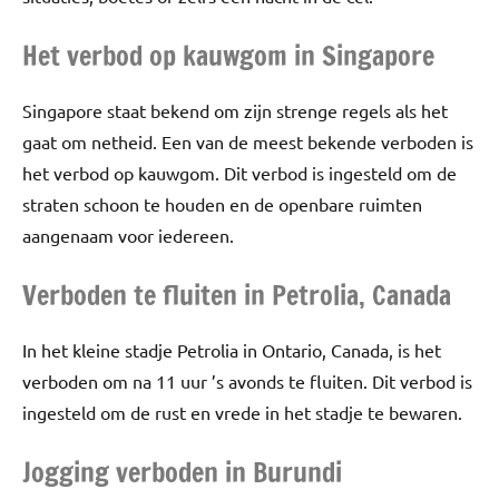
Het verbod op kauwgom in Singapore
Singapore staat bekend om zijn strenge regels als het
gaat om netheid. Een van de meest bekende verboden is
het verbod op kauwgom. Dit verbod is ingesteld om de
straten schoon te houden en de openbare ruimten
aangenaam voor iedereen.
Verboden te fluiten in Petrolia, Canada
In het kleine stadje Petrolia in Ontario, Canada, is het
verboden om na 11 uur ’s avonds te fluiten. Dit verbod is
ingesteld om de rust en vrede in het stadje te bewaren.
Jogging verboden in Burundi