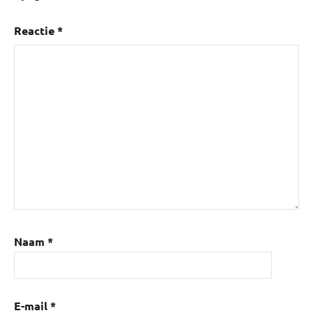
Reactie
*
Naam
*
E-mail
*