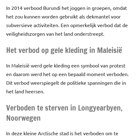
In 2014 verbood Burundi het joggen in groepen, omdat
het zou kunnen worden gebruikt als dekmantel voor
subversieve activiteiten. Een opmerkelijk verbod dat de
veiligheidszorgen van het land onderstreept.
Het verbod op gele kleding in Maleisië
In Maleisië werd gele kleding een symbool van protest
en daarom werd het op een bepaald moment verboden.
Dit verbod weerspiegelt de politieke spanningen die in
het land heersen.
Verboden te sterven in Longyearbyen,
Noorwegen
In deze kleine Arctische stad is het verboden om te