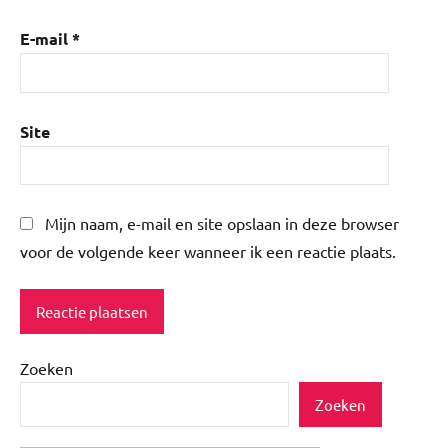
E-mail
*
Site
Mijn naam, e-mail en site opslaan in deze browser
voor de volgende keer wanneer ik een reactie plaats.
Zoeken
Zoeken