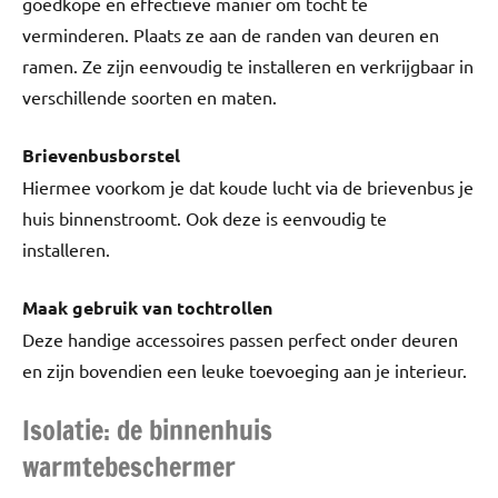
goedkope en effectieve manier om tocht te
verminderen. Plaats ze aan de randen van deuren en
ramen. Ze zijn eenvoudig te installeren en verkrijgbaar in
verschillende soorten en maten.
Brievenbusborstel
Hiermee voorkom je dat koude lucht via de brievenbus je
huis binnenstroomt. Ook deze is eenvoudig te
installeren.
Maak gebruik van tochtrollen
Deze handige accessoires passen perfect onder deuren
en zijn bovendien een leuke toevoeging aan je interieur.
Isolatie: de binnenhuis
warmtebeschermer