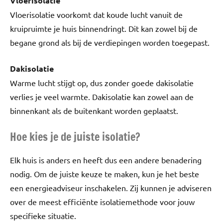
Vloerisolatie
Vloerisolatie voorkomt dat koude lucht vanuit de
kruipruimte je huis binnendringt. Dit kan zowel bij de
begane grond als bij de verdiepingen worden toegepast.
Dakisolatie
Warme lucht stijgt op, dus zonder goede dakisolatie
verlies je veel warmte. Dakisolatie kan zowel aan de
binnenkant als de buitenkant worden geplaatst.
Hoe kies je de juiste isolatie?
Elk huis is anders en heeft dus een andere benadering
nodig. Om de juiste keuze te maken, kun je het beste
een energieadviseur inschakelen. Zij kunnen je adviseren
over de meest efficiënte isolatiemethode voor jouw
specifieke situatie.