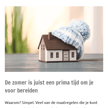
De zomer is juist een prima tijd om je
voor bereiden
Waarom? Simpel. Veel van de maatregelen die je kunt