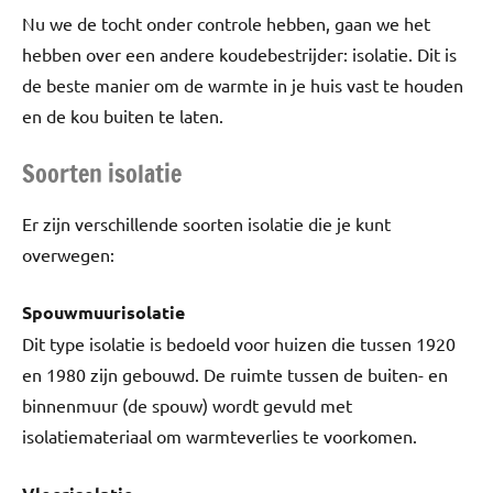
Nu we de tocht onder controle hebben, gaan we het
hebben over een andere koudebestrijder: isolatie. Dit is
de beste manier om de warmte in je huis vast te houden
en de kou buiten te laten.
Soorten isolatie
Er zijn verschillende soorten isolatie die je kunt
overwegen:
Spouwmuurisolatie
Dit type isolatie is bedoeld voor huizen die tussen 1920
en 1980 zijn gebouwd. De ruimte tussen de buiten- en
binnenmuur (de spouw) wordt gevuld met
isolatiemateriaal om warmteverlies te voorkomen.