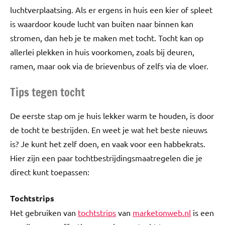
luchtverplaatsing. Als er ergens in huis een kier of spleet
is waardoor koude lucht van buiten naar binnen kan
stromen, dan heb je te maken met tocht. Tocht kan op
allerlei plekken in huis voorkomen, zoals bij deuren,
ramen, maar ook via de brievenbus of zelfs via de vloer.
Tips tegen tocht
De eerste stap om je huis lekker warm te houden, is door
de tocht te bestrijden. En weet je wat het beste nieuws
is? Je kunt het zelf doen, en vaak voor een habbekrats.
Hier zijn een paar tochtbestrijdingsmaatregelen die je
direct kunt toepassen:
Tochtstrips
Het gebruiken van
tochtstrips
van
marketonweb.nl
is een