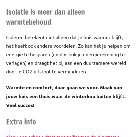
Isolatie is meer dan alleen
warmtebehoud
Isoleren betekent niet alleen dat je huis warmer blijft,
het heeft ook andere voordelen. Zo kan het je helpen om
energie te besparen (en dus ook je energierekening te
verlagen) en draagt het bij aan een duurzamere wereld
door je CO2-uitstoot te verminderen.
Warmte en comfort, daar gaan we voor. Maak van
jouw huis een thuis waar de winterkou buiten blijft.
Veel succes!
Extra info
Maak een schone start met zelfgemaakte duurzame