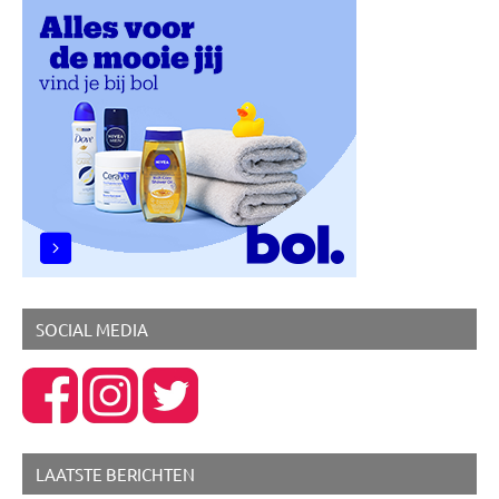
SOCIAL MEDIA
LAATSTE BERICHTEN