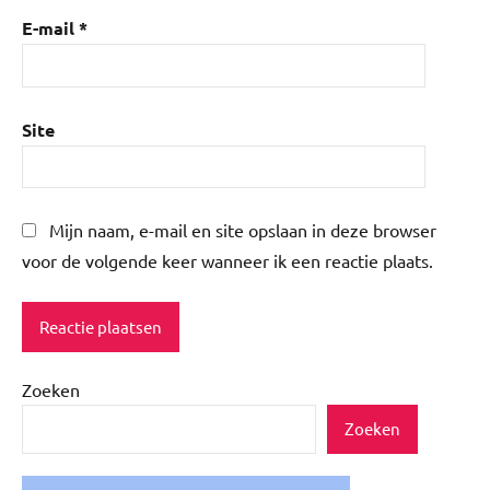
E-mail
*
Site
Mijn naam, e-mail en site opslaan in deze browser
voor de volgende keer wanneer ik een reactie plaats.
Zoeken
Zoeken