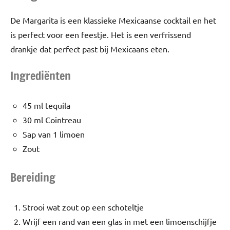
De Margarita is een klassieke Mexicaanse cocktail en het
is perfect voor een feestje. Het is een verfrissend
drankje dat perfect past bij Mexicaans eten.
Ingrediënten
45 ml tequila
30 ml Cointreau
Sap van 1 limoen
Zout
Bereiding
Strooi wat zout op een schoteltje
Wrijf een rand van een glas in met een limoenschijfje