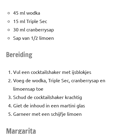
45 ml wodka
15 ml Triple Sec
30 ml cranberrysap
Sap van 1/2 limoen
Bereiding
Vul een cocktailshaker met ijsblokjes
Voeg de wodka, Triple Sec, cranberrysap en
limoensap toe
Schud de cocktailshaker krachtig
Giet de inhoud in een martini glas
Garneer met een schijfje limoen
Margarita