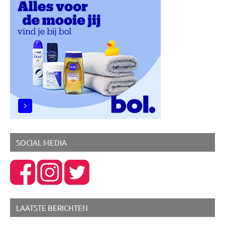
SOCIAL MEDIA
LAATSTE BERICHTEN