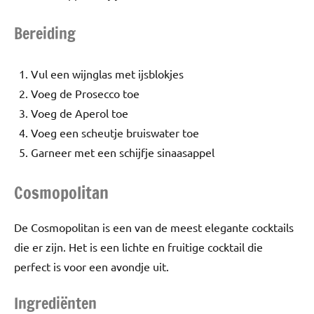
Bereiding
Vul een wijnglas met ijsblokjes
Voeg de Prosecco toe
Voeg de Aperol toe
Voeg een scheutje bruiswater toe
Garneer met een schijfje sinaasappel
Cosmopolitan
De Cosmopolitan is een van de meest elegante cocktails
die er zijn. Het is een lichte en fruitige cocktail die
perfect is voor een avondje uit.
Ingrediënten