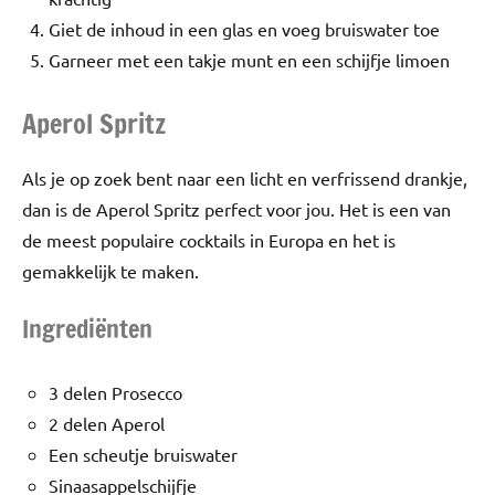
Giet de inhoud in een glas en voeg bruiswater toe
Garneer met een takje munt en een schijfje limoen
Aperol Spritz
Als je op zoek bent naar een licht en verfrissend drankje,
dan is de Aperol Spritz perfect voor jou. Het is een van
de meest populaire cocktails in Europa en het is
gemakkelijk te maken.
Ingrediënten
3 delen Prosecco
2 delen Aperol
Een scheutje bruiswater
Sinaasappelschijfje