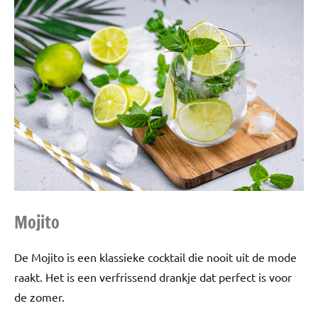
Mojito
De Mojito is een klassieke cocktail die nooit uit de mode
raakt. Het is een verfrissend drankje dat perfect is voor
de zomer.