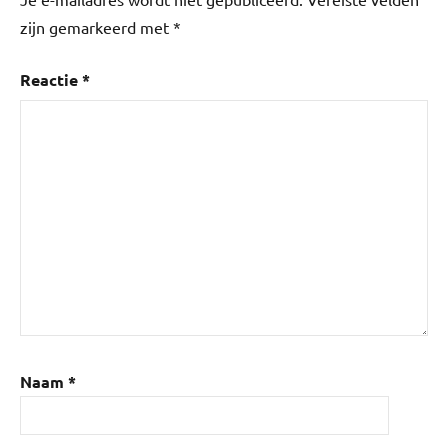
zijn gemarkeerd met
*
Reactie
*
Naam
*