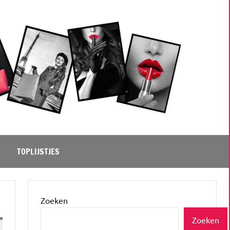
TOPLIJSTJES
Zoeken
Zoeken