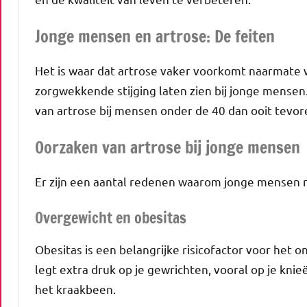
Jonge mensen en artrose: De feiten
Het is waar dat artrose vaker voorkomt naarmate
zorgwekkende stijging laten zien bij jonge mensen.
van artrose bij mensen onder de 40 dan ooit tevo
Oorzaken van artrose bij jonge mensen
Er zijn een aantal redenen waarom jonge mensen n
Overgewicht en obesitas
Obesitas is een belangrijke risicofactor voor het o
legt extra druk op je gewrichten, vooral op je knie
het kraakbeen.