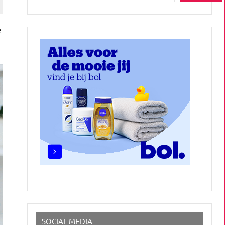
e
SOCIAL MEDIA