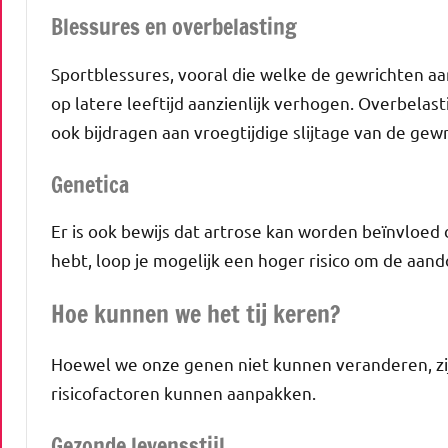
Blessures en overbelasting
Sportblessures, vooral die welke de gewrichten aa
op latere leeftijd aanzienlijk verhogen. Overbelast
ook bijdragen aan vroegtijdige slijtage van de gew
Genetica
Er is ook bewijs dat artrose kan worden beïnvloed 
hebt, loop je mogelijk een hoger risico om de aand
Hoe kunnen we het tij keren?
Hoewel we onze genen niet kunnen veranderen, zi
risicofactoren kunnen aanpakken.
Gezonde levensstijl