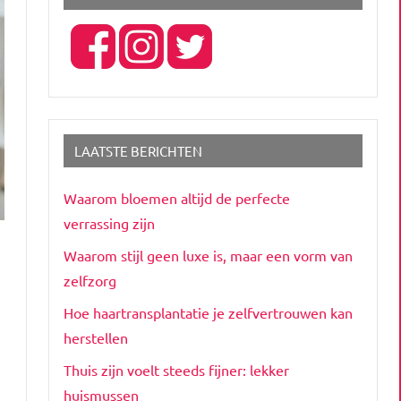
LAATSTE BERICHTEN
Waarom bloemen altijd de perfecte
verrassing zijn
Waarom stijl geen luxe is, maar een vorm van
zelfzorg
Hoe haartransplantatie je zelfvertrouwen kan
herstellen
Thuis zijn voelt steeds fijner: lekker
huismussen