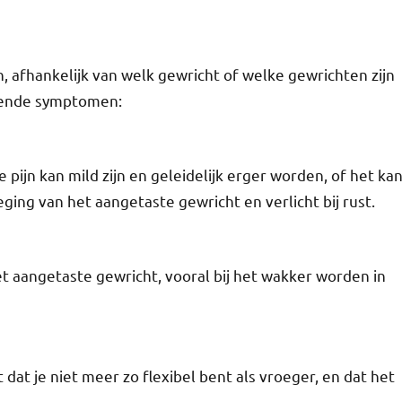
 afhankelijk van welk gewricht of welke gewrichten zijn
omende symptomen:
pijn kan mild zijn en geleidelijk erger worden, of het ka
ing van het aangetaste gewricht en verlicht bij rust.
t aangetaste gewricht, vooral bij het wakker worden in
 dat je niet meer zo flexibel bent als vroeger, en dat het