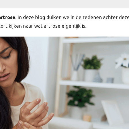
. In deze blog duiken we in de redenen achter dez
artrose
ort kijken naar wat artrose eigenlijk is.