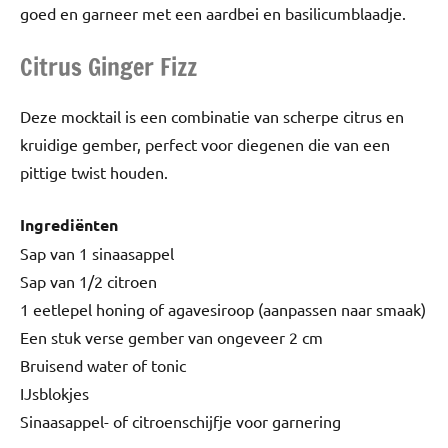
goed en garneer met een aardbei en basilicumblaadje.
Citrus Ginger Fizz
Deze mocktail is een combinatie van scherpe citrus en
kruidige gember, perfect voor diegenen die van een
pittige twist houden.
Ingrediënten
Sap van 1 sinaasappel
Sap van 1/2 citroen
1 eetlepel honing of agavesiroop (aanpassen naar smaak)
Een stuk verse gember van ongeveer 2 cm
Bruisend water of tonic
IJsblokjes
Sinaasappel- of citroenschijfje voor garnering