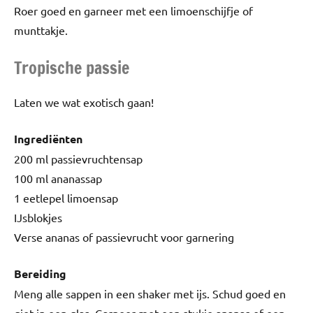
Roer goed en garneer met een limoenschijfje of
munttakje.
Tropische passie
Laten we wat exotisch gaan!
Ingrediënten
200 ml passievruchtensap
100 ml ananassap
1 eetlepel limoensap
IJsblokjes
Verse ananas of passievrucht voor garnering
Bereiding
Meng alle sappen in een shaker met ijs. Schud goed en