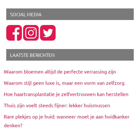
SOCIAL MEDIA
LAATSTE BERICHTEN
Waarom bloemen altijd de perfecte verrassing zijn
Waarom stijl geen luxe is, maar een vorm van zelfzorg
Hoe haartransplantatie je zelfvertrouwen kan herstellen
Thuis zijn voelt steeds fijner: lekker huismussen
Rare plekjes op je huid: wanneer moet je aan huidkanker
denken?