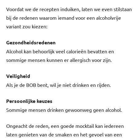
Voordat we de recepten induiken, laten we even stilstaan
bij de redenen waarom iemand voor een alcoholvrije
variant zou kiezen:
Gezondheidsredenen
Alcohol kan behoorlijk veel calorieën bevatten en
sommige mensen kunnen er allergisch voor zijn.
Veiligheid
Als je de BOB bent, wil je niet drinken en rijden.
Persoonlijke keuzes
Sommige mensen drinken gewoonweg geen alcohol.
Ongeacht de reden, een goede mocktail kan iedereen
laten genieten van de smaken en het gevoel van een