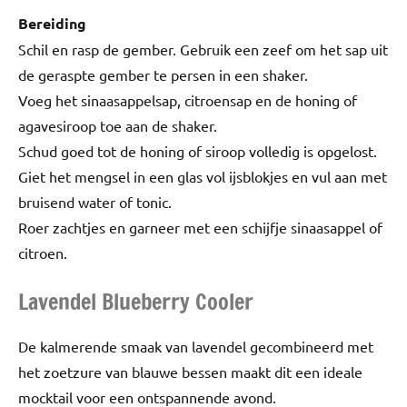
Bereiding
Schil en rasp de gember. Gebruik een zeef om het sap uit
de geraspte gember te persen in een shaker.
Voeg het sinaasappelsap, citroensap en de honing of
agavesiroop toe aan de shaker.
Schud goed tot de honing of siroop volledig is opgelost.
Giet het mengsel in een glas vol ijsblokjes en vul aan met
bruisend water of tonic.
Roer zachtjes en garneer met een schijfje sinaasappel of
citroen.
Lavendel Blueberry Cooler
De kalmerende smaak van lavendel gecombineerd met
het zoetzure van blauwe bessen maakt dit een ideale
mocktail voor een ontspannende avond.