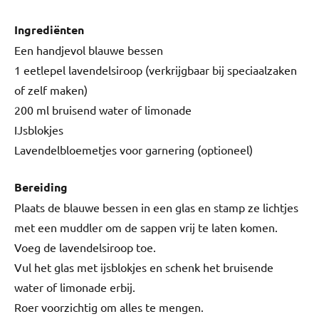
Ingrediënten
Een handjevol blauwe bessen
1 eetlepel lavendelsiroop (verkrijgbaar bij speciaalzaken
of zelf maken)
200 ml bruisend water of limonade
IJsblokjes
Lavendelbloemetjes voor garnering (optioneel)
Bereiding
Plaats de blauwe bessen in een glas en stamp ze lichtjes
met een muddler om de sappen vrij te laten komen.
Voeg de lavendelsiroop toe.
Vul het glas met ijsblokjes en schenk het bruisende
water of limonade erbij.
Roer voorzichtig om alles te mengen.