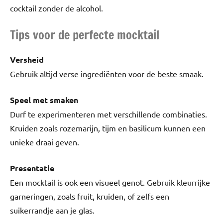
cocktail zonder de alcohol.
Tips voor de perfecte mocktail
Versheid
Gebruik altijd verse ingrediënten voor de beste smaak.
Speel met smaken
Durf te experimenteren met verschillende combinaties.
Kruiden zoals rozemarijn, tijm en basilicum kunnen een
unieke draai geven.
Presentatie
Een mocktail is ook een visueel genot. Gebruik kleurrijke
garneringen, zoals fruit, kruiden, of zelfs een
suikerrandje aan je glas.