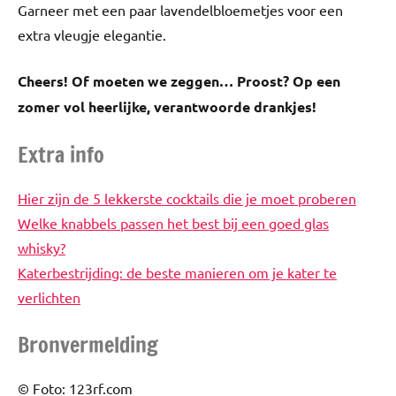
Garneer met een paar lavendelbloemetjes voor een
extra vleugje elegantie.
Cheers! Of moeten we zeggen… Proost? Op een
zomer vol heerlijke, verantwoorde drankjes!
Extra info
Hier zijn de 5 lekkerste cocktails die je moet proberen
Welke knabbels passen het best bij een goed glas
whisky?
Katerbestrijding: de beste manieren om je kater te
verlichten
Bronvermelding
© Foto: 123rf.com