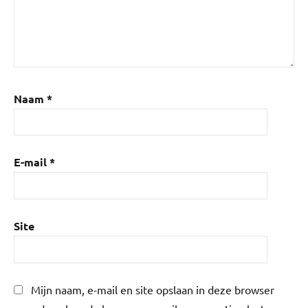
Naam
*
E-mail
*
Site
Mijn naam, e-mail en site opslaan in deze browser