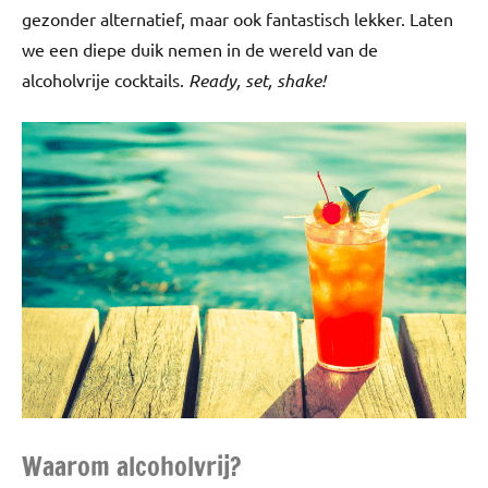
gezonder alternatief, maar ook fantastisch lekker. Laten
we een diepe duik nemen in de wereld van de
alcoholvrije cocktails.
Ready, set, shake!
Waarom alcoholvrij?