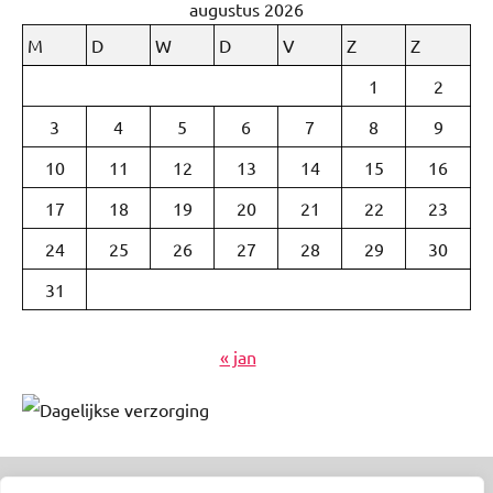
augustus 2026
M
D
W
D
V
Z
Z
1
2
3
4
5
6
7
8
9
10
11
12
13
14
15
16
17
18
19
20
21
22
23
24
25
26
27
28
29
30
31
« jan