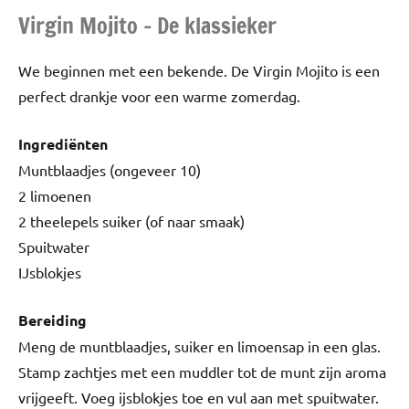
Virgin Mojito – De klassieker
We beginnen met een bekende. De Virgin Mojito is een
perfect drankje voor een warme zomerdag.
Ingrediënten
Muntblaadjes (ongeveer 10)
2 limoenen
2 theelepels suiker (of naar smaak)
Spuitwater
IJsblokjes
Bereiding
Meng de muntblaadjes, suiker en limoensap in een glas.
Stamp zachtjes met een muddler tot de munt zijn aroma
vrijgeeft. Voeg ijsblokjes toe en vul aan met spuitwater.