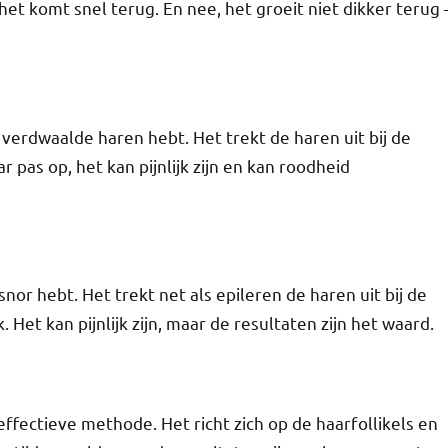
het komt snel terug. En nee, het groeit niet dikker terug 
verdwaalde haren hebt. Het trekt de haren uit bij de
 pas op, het kan pijnlijk zijn en kan roodheid
nor hebt. Het trekt net als epileren de haren uit bij de
Het kan pijnlijk zijn, maar de resultaten zijn het waard.
ffectieve methode. Het richt zich op de haarfollikels en