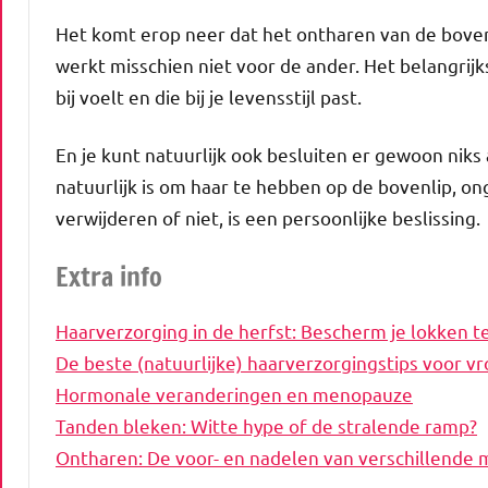
Het komt erop neer dat het ontharen van de bovenl
werkt misschien niet voor de ander. Het belangrij
bij voelt en die bij je levensstijl past.
En je kunt natuurlijk ook besluiten er gewoon nik
natuurlijk is om haar te hebben op de bovenlip, on
verwijderen of niet, is een persoonlijke beslissing.
Extra info
Haarverzorging in de herfst: Bescherm je lokken 
De beste (natuurlijke) haarverzorgingstips voor 
Hormonale veranderingen en menopauze
Tanden bleken: Witte hype of de stralende ramp?
Ontharen: De voor- en nadelen van verschillende