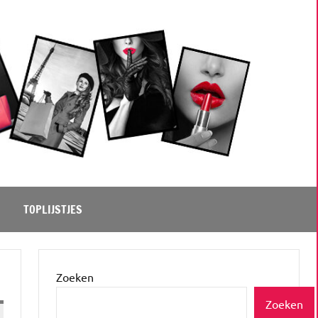
TOPLIJSTJES
Zoeken
Zoeken