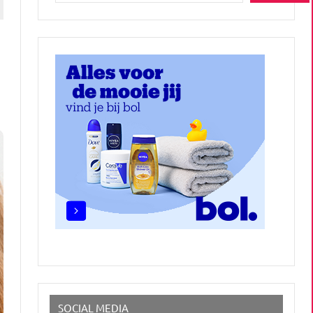
SOCIAL MEDIA