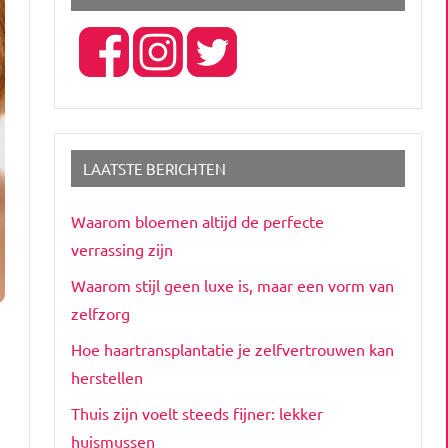
LAATSTE BERICHTEN
Waarom bloemen altijd de perfecte
verrassing zijn
Waarom stijl geen luxe is, maar een vorm van
zelfzorg
Hoe haartransplantatie je zelfvertrouwen kan
herstellen
Thuis zijn voelt steeds fijner: lekker
huismussen