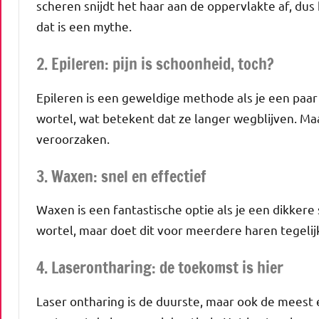
scheren snijdt het haar aan de oppervlakte af, dus 
dat is een mythe.
2. Epileren: pijn is schoonheid, toch?
Epileren is een geweldige methode als je een paar 
wortel, wat betekent dat ze langer wegblijven. Maar
veroorzaken.
3. Waxen: snel en effectief
Waxen is een fantastische optie als je een dikkere s
wortel, maar doet dit voor meerdere haren tegelijk. 
4. Laserontharing: de toekomst is hier
Laser ontharing is de duurste, maar ook de meest e