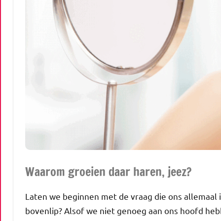
Waarom groeien daar haren, jeez?
Laten we beginnen met de vraag die ons allemaal 
bovenlip? Alsof we niet genoeg aan ons hoofd he