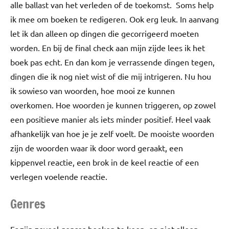
alle ballast van het verleden of de toekomst. Soms help
ik mee om boeken te redigeren. Ook erg leuk. In aanvang
let ik dan alleen op dingen die gecorrigeerd moeten
worden. En bij de final check aan mijn zijde lees ik het
boek pas echt. En dan kom je verrassende dingen tegen,
dingen die ik nog niet wist of die mij intrigeren. Nu hou
ik sowieso van woorden, hoe mooi ze kunnen
overkomen. Hoe woorden je kunnen triggeren, op zowel
een positieve manier als iets minder positief. Heel vaak
afhankelijk van hoe je je zelf voelt. De mooiste woorden
zijn de woorden waar ik door word geraakt, een
kippenvel reactie, een brok in de keel reactie of een
verlegen voelende reactie.
Genres