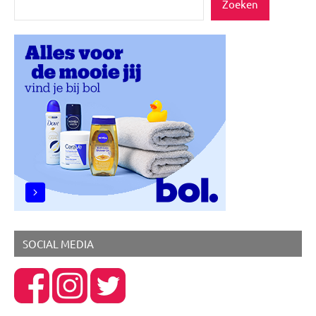
Zoeken
SOCIAL MEDIA