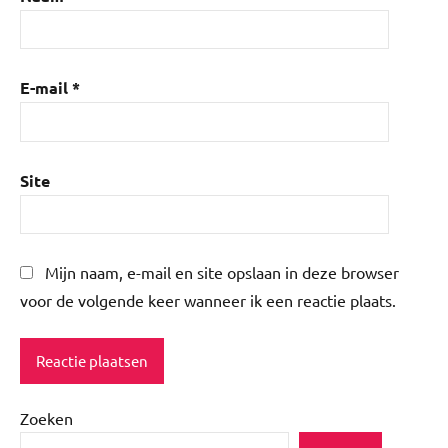
E-mail
*
Site
Mijn naam, e-mail en site opslaan in deze browser
voor de volgende keer wanneer ik een reactie plaats.
Zoeken