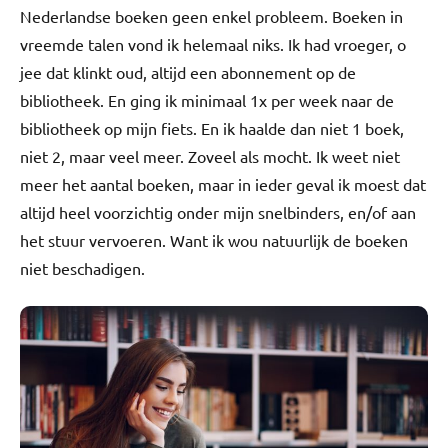
Nederlandse boeken geen enkel probleem. Boeken in
vreemde talen vond ik helemaal niks. Ik had vroeger, o
jee dat klinkt oud, altijd een abonnement op de
bibliotheek. En ging ik minimaal 1x per week naar de
bibliotheek op mijn fiets. En ik haalde dan niet 1 boek,
niet 2, maar veel meer. Zoveel als mocht. Ik weet niet
meer het aantal boeken, maar in ieder geval ik moest dat
altijd heel voorzichtig onder mijn snelbinders, en/of aan
het stuur vervoeren. Want ik wou natuurlijk de boeken
niet beschadigen.