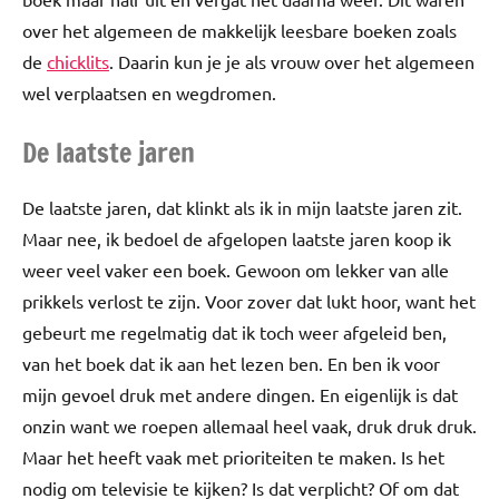
over het algemeen de makkelijk leesbare boeken zoals
de
chicklits
. Daarin kun je je als vrouw over het algemeen
wel verplaatsen en wegdromen.
De laatste jaren
De laatste jaren, dat klinkt als ik in mijn laatste jaren zit.
Maar nee, ik bedoel de afgelopen laatste jaren koop ik
weer veel vaker een boek. Gewoon om lekker van alle
prikkels verlost te zijn. Voor zover dat lukt hoor, want het
gebeurt me regelmatig dat ik toch weer afgeleid ben,
van het boek dat ik aan het lezen ben. En ben ik voor
mijn gevoel druk met andere dingen. En eigenlijk is dat
onzin want we roepen allemaal heel vaak, druk druk druk.
Maar het heeft vaak met prioriteiten te maken. Is het
nodig om televisie te kijken? Is dat verplicht? Of om dat