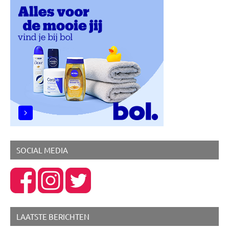
SOCIAL MEDIA
LAATSTE BERICHTEN